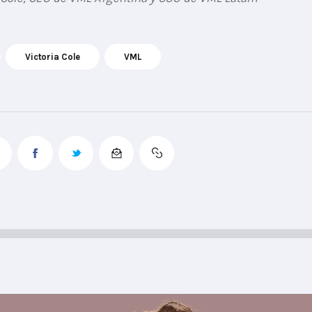
Victoria Cole
VML