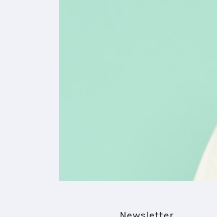
Newsletter