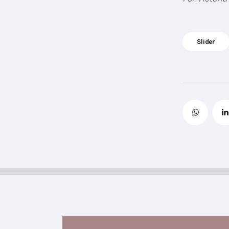
Slider