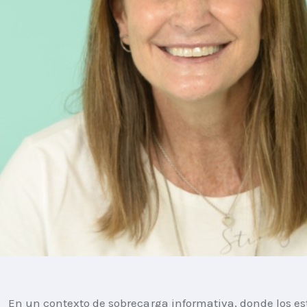
En un contexto de sobrecarga informativa, donde los es