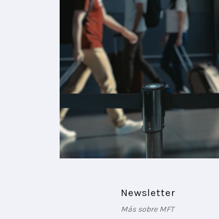
Newsletter
Más sobre MFT