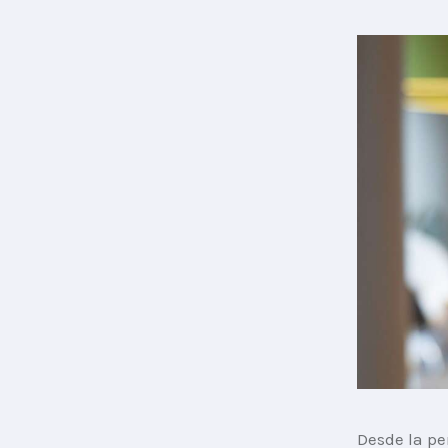
Desde la pe