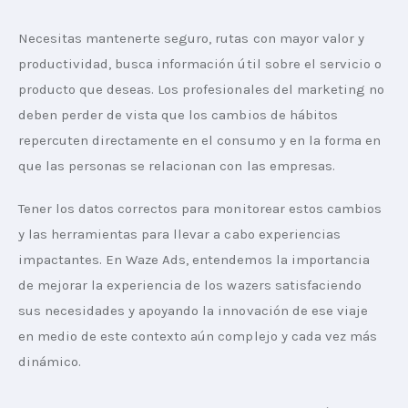
Necesitas mantenerte seguro, rutas con mayor valor y 
productividad, busca información útil sobre el servicio o 
producto que deseas. Los profesionales del marketing no 
deben perder de vista que los cambios de hábitos 
repercuten directamente en el consumo y en la forma en 
que las personas se relacionan con las empresas.
Tener los datos correctos para monitorear estos cambios 
y las herramientas para llevar a cabo experiencias 
impactantes. En Waze Ads, entendemos la importancia 
de mejorar la experiencia de los wazers satisfaciendo 
sus necesidades y apoyando la innovación de ese viaje 
en medio de este contexto aún complejo y cada vez más 
dinámico.