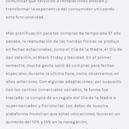
comunicar qué servicios e instalaciones ofrecen y 
transformar la experiencia del consumidor utilizando 
esta funcionalidad.
Más planificación para las compras de temporada El año 
pasado, la reanudación de las tiendas físicas se produjo 
en fechas estacionales, como el Día de la Madre, el Día de 
San Valentín, el Black Friday y Navidad. En el primer 
semestre, mucha gente salió de compras para fechas 
especiales durante la última hora, como observamos en 
años anteriores. Con algunas adaptaciones, por supuesto. 
Con los centros comerciales cerrados, la forma fue 
trasladar la compra de un regalo del Día de la Madre a 
supermercados y floristerías. Los datos de nuestra 
plataforma muestran que estas ubicaciones tuvieron un 
aumento del 12% y 13% en la navegación, 