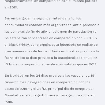
respectivamente, en comparación con el mismo período 
en 2019.
Sin embargo, en la segunda mitad del año, los 
consumidores estaban más organizados, anticipándose a 
las compras de fin de año: el volumen de navegación ya 
no estaba tan concentrado en comparación con 2019. En 
el Black Friday, por ejemplo, esta búsqueda se realizó de 
una manera más de forma diluida en los días previos a la 
fecha: de los 15 días previos a la estacionalidad en 2020, 
10 tuvieron proporcionalmente más salidas que en 2019.
En Navidad, en los 24 días previos a las vacaciones, 18 
tuvieron más navegaciones en comparación con los 
datos de 2019 – y el 23/12, principal día de compra por 
Navidad y el año, registró menos navegaciones que en 
2019.