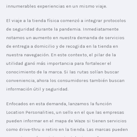
innumerables experiencias en un mismo viaje.
El viaje a la tienda física comenzó a integrar protocolos 
de seguridad durante la pandemia. Inmediatamente 
notamos un aumento en nuestra demanda de servicios 
de entrega a domicilio y de recogida en la tienda en 
nuestra navegación. En este contexto, el pilar de la 
utilidad ganó más importancia para fortalecer el 
conocimiento de la marca. Si las rutas solían buscar 
conveniencia, ahora los consumidores también buscan 
información útil y seguridad.
Enfocados en esta demanda, lanzamos la función 
Location Personalities, un sello en el que las empresas 
pueden informar en el mapa de Waze si tienen servicios 
como drive-thru o retiro en la tienda. Las marcas pueden 