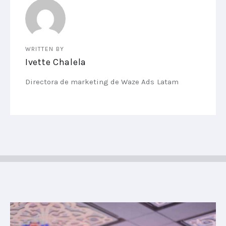
WRITTEN BY
Ivette Chalela
Directora de marketing de Waze Ads Latam