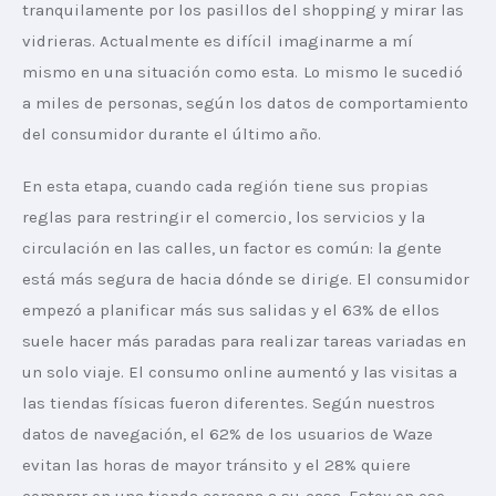
tranquilamente por los pasillos del shopping y mirar las 
vidrieras. Actualmente es difícil imaginarme a mí 
mismo en una situación como esta. Lo mismo le sucedió 
a miles de personas, según los datos de comportamiento 
del consumidor durante el último año.
En esta etapa, cuando cada región tiene sus propias 
reglas para restringir el comercio, los servicios y la 
circulación en las calles, un factor es común: la gente 
está más segura de hacia dónde se dirige. El consumidor 
empezó a planificar más sus salidas y el 63% de ellos 
suele hacer más paradas para realizar tareas variadas en 
un solo viaje. El consumo online aumentó y las visitas a 
las tiendas físicas fueron diferentes. Según nuestros 
datos de navegación, el 62% de los usuarios de Waze 
evitan las horas de mayor tránsito y el 28% quiere 