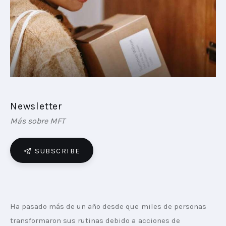
PLAYBOOKS
NOVEDADES DE LOS MIEMBROS
Newsletter
Más sobre MFT
SUBSCRIBE
Ha pasado más de un año desde que miles de personas 
transformaron sus rutinas debido a acciones de 