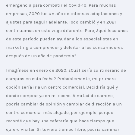
emergencia para combatir el Covid-19. Para muchas 
empresas, 2020 fue un año de intensas adaptaciones y 
ajustes para seguir adelante. Todo cambió y en 2021 
continuamos en este viaje diferente. Pero, ¿qué lecciones 
de este período pueden ayudar a los especialistas en 
marketing a comprender y deleitar a los consumidores 
después de un año de pandemia?
Imagínese en enero de 2020. ¿Cuál sería su itinerario de 
compras en esta fecha? Probablemente, mi primera 
opción sería ir a un centro comercial. Decidiría qué y 
dónde comprar ya en mi coche. A mitad de camino, 
podría cambiar de opinión y cambiar de dirección a un 
centro comercial más alejado, por ejemplo, porque 
recordé que hay una cafetería que hace tiempo que 
quiero visitar. Si tuviera tiempo libre, podría caminar 