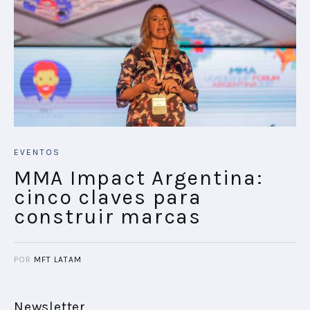
EVENTOS
MMA Impact Argentina:
cinco claves para
construir marcas
POR
MFT LATAM
Newsletter