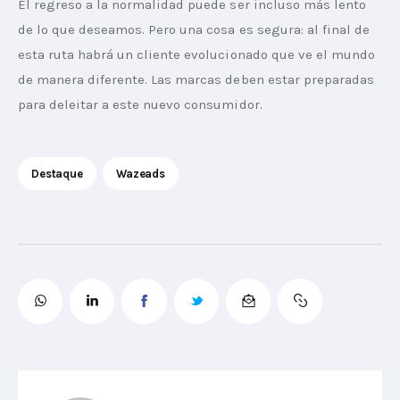
El regreso a la normalidad puede ser incluso más lento 
de lo que deseamos. Pero una cosa es segura: al final de 
esta ruta habrá un cliente evolucionado que ve el mundo 
de manera diferente. Las marcas deben estar preparadas 
para deleitar a este nuevo consumidor.
Destaque
Wazeads