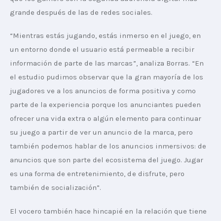
grande después de las de redes sociales.
“Mientras estás jugando, estás inmerso en el juego, en 
un entorno donde el usuario está permeable a recibir 
información de parte de las marcas”, analiza Borras. “En 
el estudio pudimos observar que la gran mayoría de los 
jugadores ve a los anuncios de forma positiva y como 
parte de la experiencia porque los anunciantes pueden 
ofrecer una vida extra o algún elemento para continuar 
su juego a partir de ver un anuncio de la marca, pero 
también podemos hablar de los anuncios inmersivos: de 
anuncios que son parte del ecosistema del juego. Jugar 
es una forma de entretenimiento, de disfrute, pero 
también de socialización”.
El vocero también hace hincapié en la relación que tiene 