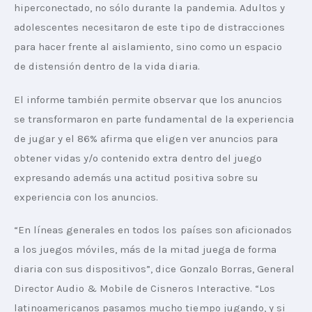
hiperconectado, no sólo durante la pandemia. Adultos y 
adolescentes necesitaron de este tipo de distracciones 
para hacer frente al aislamiento, sino como un espacio 
de distensión dentro de la vida diaria.
El informe también permite observar que los anuncios 
se transformaron en parte fundamental de la experiencia 
de jugar y el 86% afirma que eligen ver anuncios para 
obtener vidas y/o contenido extra dentro del juego 
expresando además una actitud positiva sobre su 
experiencia con los anuncios.
“En líneas generales en todos los países son aficionados 
a los juegos móviles, más de la mitad juega de forma 
diaria con sus dispositivos”, dice Gonzalo Borras, General 
Director Audio & Mobile de Cisneros Interactive. “Los 
latinoamericanos pasamos mucho tiempo jugando, y si 