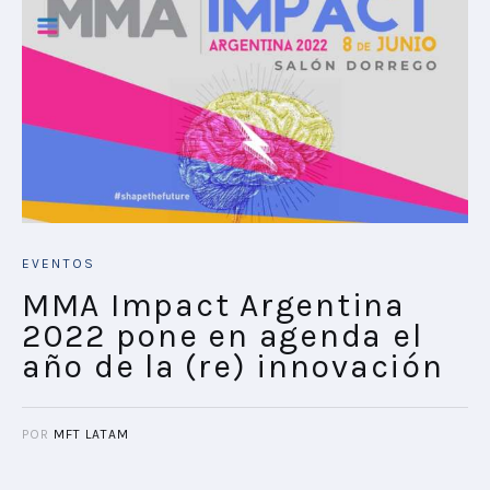
EVENTOS
MMA Impact Argentina
2022 pone en agenda el
año de la (re) innovación
POR
MFT LATAM