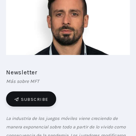
PLAYBOOKS
NOVEDADES DE LOS MIEMBROS
Newsletter
Más sobre MFT
SUBSCRIBE
La industria de los juegos móviles viene creciendo de 
manera exponencial sobre todo a partir de lo vivido como 
consecuencia de la pandemia. Los jugadores modificaron 