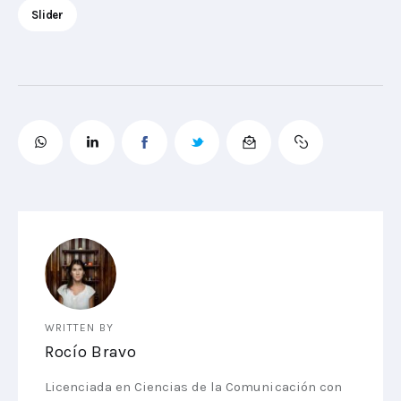
Slider
WRITTEN BY
Rocío Bravo
Licenciada en Ciencias de la Comunicación con