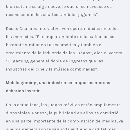
bien esto no es algo nuevo, lo que sí es novedoso es 
reconocer que los adultos también jugamos”.
Desde Cisneros Interactive ven oportunidades en todos 
los mercados. “El comportamiento de la audiencia es 
bastante similar en Latinoamérica y también el 
crecimiento de la industria de los juegos”, dice el vocero. 
“El gaming genera el doble de ingresos que las 
industrias del cine y la música combinadas”.
Mobile gaming, una industria en la que las marcas 
deberían invertir
En la actualidad, los juegos móviles están ampliamente 
disponibles. Por eso, la publicidad en ellos se convirtió 
en una parte importante de la combinación de medios, ya 
que los gamers son la segunda audiencia digital más 