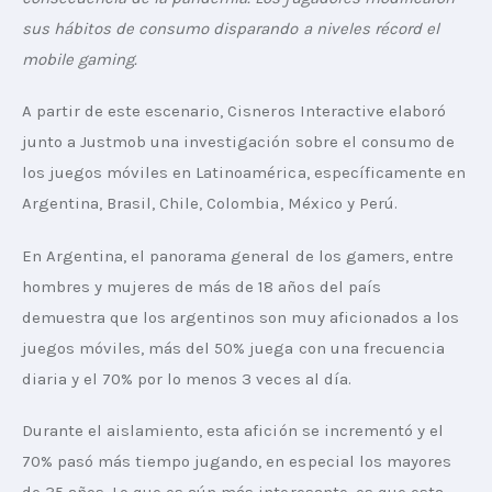
sus hábitos de consumo disparando a niveles récord el 
mobile gaming.
A partir de este escenario, Cisneros Interactive elaboró 
junto a Justmob una investigación sobre el consumo de 
los juegos móviles en Latinoamérica, específicamente en 
Argentina, Brasil, Chile, Colombia, México y Perú.
En Argentina, el panorama general de los gamers, entre 
hombres y mujeres de más de 18 años del país 
demuestra que los argentinos son muy aficionados a los 
juegos móviles, más del 50% juega con una frecuencia 
diaria y el 70% por lo menos 3 veces al día.
Durante el aislamiento, esta afición se incrementó y el 
70% pasó más tiempo jugando, en especial los mayores 