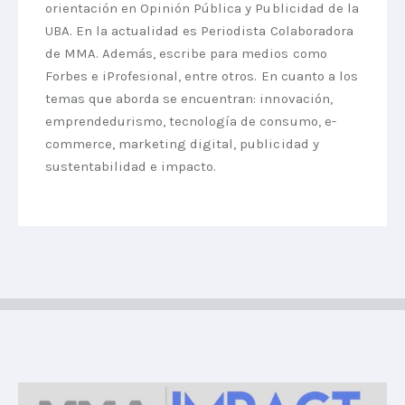
orientación en Opinión Pública y Publicidad de la
UBA. En la actualidad es Periodista Colaboradora
de MMA. Además, escribe para medios como
Forbes e iProfesional, entre otros. En cuanto a los
temas que aborda se encuentran: innovación,
emprendedurismo, tecnología de consumo, e-
commerce, marketing digital, publicidad y
sustentabilidad e impacto.