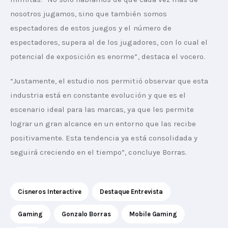
nosotros jugamos, sino que también somos 
espectadores de estos juegos y el número de 
espectadores, supera al de los jugadores, con lo cual el 
potencial de exposición es enorme”, destaca el vocero.
“Justamente, el estudio nos permitió observar que esta 
industria está en constante evolución y que es el 
escenario ideal para las marcas, ya que les permite 
lograr un gran alcance en un entorno que las recibe 
positivamente. Esta tendencia ya está consolidada y 
seguirá creciendo en el tiempo”, concluye Borras.
Cisneros Interactive
Destaque Entrevista
Gaming
Gonzalo Borras
Mobile Gaming