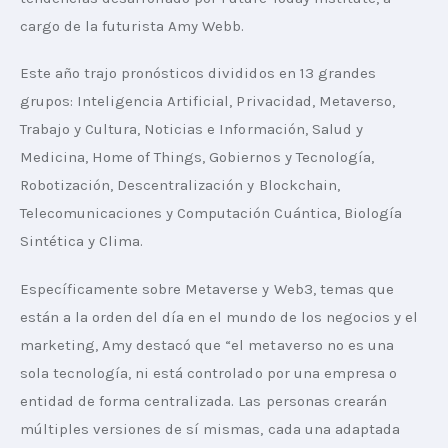
cargo de la futurista Amy Webb. 
Este año trajo pronósticos divididos en 13 grandes 
grupos: Inteligencia Artificial, Privacidad, Metaverso, 
Trabajo y Cultura, Noticias e Información, Salud y 
Medicina, Home of Things, Gobiernos y Tecnología, 
Robotización, Descentralización y Blockchain, 
Telecomunicaciones y Computación Cuántica, Biología 
Sintética y Clima.
Específicamente sobre Metaverse y Web3, temas que 
están a la orden del día en el mundo de los negocios y el 
marketing, Amy destacó que “el metaverso no es una 
sola tecnología, ni está controlado por una empresa o 
entidad de forma centralizada. Las personas crearán 
múltiples versiones de sí mismas, cada una adaptada 