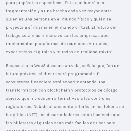
para propósitos específicos. Esto conducirá a la 
fragmentación y a una brecha cada vez mayor entre 
quién es una persona en el mundo físico y quién se 
proyecta a sí misma en el mundo virtual. El futuro del 
trabajo será más inmersivo con las empresas que 
implementan plataformas de reuniones virtuales, 
experiencias digitales y mundos de realidad mixta”.
Respecto a la Web3 descentralizada, señaló que, “en un 
futuro próximo, el dinero será programable. El 
ecosistema financiero está experimentando una 
transformación con blockchain y protocolos de código 
abierto que introducen alternativas a los controles 
regulatorios. Debido al creciente interés en los tokens no 
fungibles (NFT), los desarrolladores están haciendo que 
las billeteras digitales sean más fáciles de usar para 