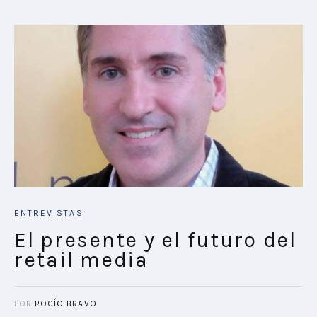
ENTREVISTAS
El presente y el futuro del
retail media
POR
ROCÍO BRAVO