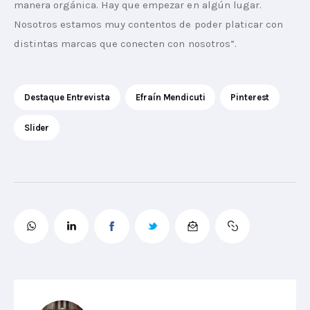
manera orgánica. Hay que empezar en algún lugar. 
Nosotros estamos muy contentos de poder platicar con 
distintas marcas que conecten con nosotros”.
Destaque Entrevista
Efraín Mendicuti
Pinterest
Slider