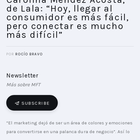
de Lala: “Hoy, llegar al
consumidor es más fácil,
pero conectar es mucho
más difícil”
POR
ROCÍO BRAVO
Newsletter
Más sobre MFT
SUBSCRIBE
“El marketing dejó de ser un área de colores y emociones 
para convertirse en una palanca dura de negocio”. Así lo 