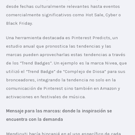
desde fechas culturalmente relevantes hasta eventos 
comercialmente significativos como Hot Sale, Cyber o 
Black Friday.
Una herramienta destacada es Pinterest Predicts, un 
estudio anual que pronostica las tendencias y las 
marcas pueden aprovecharlas estas tendencias a través 
de los “Trend Badges”. Un ejemplo es la marca Nivea, que 
utilizó el “Trend Badge” de “Complejo de Diosa” para sus 
bronceadores, integrando la tendencia no solo en la 
comunicación de Pinterest sino también en Amazon y 
activaciones en festivales de música.
Mensaje para las marcas: donde la inspiración se 
encuentra con la demanda
Mendicuti hacía hincapié en el uso específico de cada 