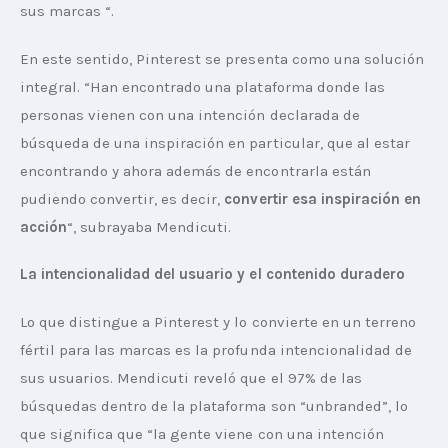
sus marcas “.
En este sentido, Pinterest se presenta como una solución 
integral. “Han encontrado una plataforma donde las 
personas vienen con una intención declarada de 
búsqueda de una inspiración en particular, que al estar 
encontrando y ahora además de encontrarla están 
pudiendo convertir, es decir, 
convertir esa inspiración en 
acción
“, subrayaba Mendicuti.
La intencionalidad del usuario y el contenido duradero
Lo que distingue a Pinterest y lo convierte en un terreno 
fértil para las marcas es la profunda intencionalidad de 
sus usuarios. Mendicuti reveló que el 97% de las 
búsquedas dentro de la plataforma son “unbranded”, lo 
que significa que “la gente viene con una intención 