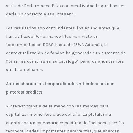
suite de Performance Plus con creatividad lo que hace es 
darle un contexto a esa imagen”.
Los resultados son contundentes: los anunciantes que 
han utilizado Performance Plus han visto un 
“crecimientos en ROAS hasta de 15%”. Además, la 
contextualización de fondos ha generado “un aumento de 
11% en las compras en su catálogo” para los anunciantes 
que la emplearon.
Aprovechando las temporalidades y tendencias con 
pinterest predicts
Pinterest trabaja de la mano con las marcas para 
capitalizar momentos clave del año. La plataforma 
cuenta con un calendario específico de “seasonalities” o 
temporalidades importantes para ventas, que abarcan 