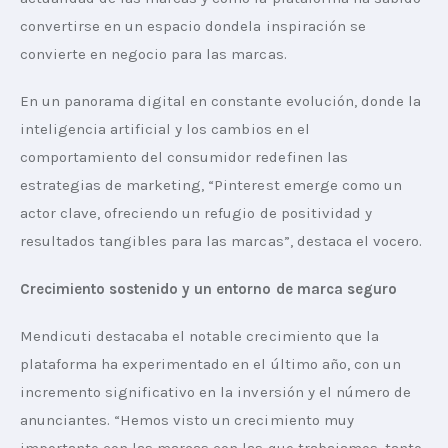
convertirse en un espacio dondela inspiración se 
convierte en negocio para las marcas.
En un panorama digital en constante evolución, donde la 
inteligencia artificial y los cambios en el 
comportamiento del consumidor redefinen las 
estrategias de marketing, “Pinterest emerge como un 
actor clave, ofreciendo un refugio de positividad y 
resultados tangibles para las marcas”, destaca el vocero.
Crecimiento sostenido y un entorno de marca seguro
Mendicuti destacaba el notable crecimiento que la 
plataforma ha experimentado en el último año, con un 
incremento significativo en la inversión y el número de 
anunciantes. “Hemos visto un crecimiento muy 