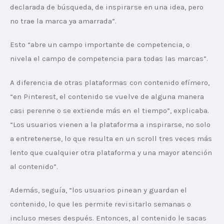
declarada de búsqueda, de inspirarse en una idea, pero 
no trae la marca ya amarrada”.
Esto “abre un campo importante de competencia, o 
nivela el campo de competencia para todas las marcas”.
A diferencia de otras plataformas con contenido efímero, 
“en Pinterest, el contenido se vuelve de alguna manera 
casi perenne o se extiende más en el tiempo”, explicaba. 
“Los usuarios vienen a la plataforma a inspirarse, no solo 
a entretenerse, lo que resulta en un scroll tres veces más 
lento que cualquier otra plataforma y una mayor atención 
al contenido”.
Además, seguía, “los usuarios pinean y guardan el 
contenido, lo que les permite revisitarlo semanas o 
incluso meses después. Entonces, al contenido le sacas 