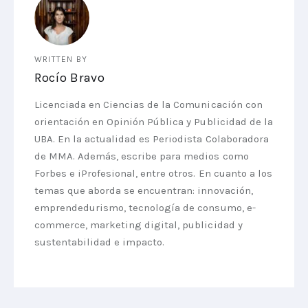
WRITTEN BY
Rocío Bravo
Licenciada en Ciencias de la Comunicación con
orientación en Opinión Pública y Publicidad de la
UBA. En la actualidad es Periodista Colaboradora
de MMA. Además, escribe para medios como
Forbes e iProfesional, entre otros. En cuanto a los
temas que aborda se encuentran: innovación,
emprendedurismo, tecnología de consumo, e-
commerce, marketing digital, publicidad y
sustentabilidad e impacto.