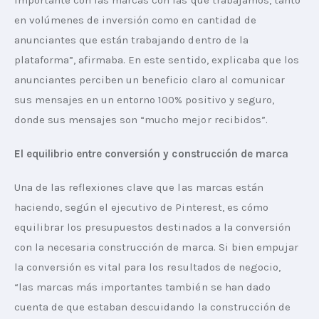
importante con las marcas con las que trabajamos, tanto 
en volúmenes de inversión como en cantidad de 
anunciantes que están trabajando dentro de la 
plataforma”, afirmaba. En este sentido, explicaba que los 
anunciantes perciben un beneficio claro al comunicar 
sus mensajes en un entorno 100% positivo y seguro, 
donde sus mensajes son “mucho mejor recibidos”.
El equilibrio entre conversión y construcción de marca
Una de las reflexiones clave que las marcas están 
haciendo, según el ejecutivo de Pinterest, es cómo 
equilibrar los presupuestos destinados a la conversión 
con la necesaria construcción de marca. Si bien empujar 
la conversión es vital para los resultados de negocio, 
“las marcas más importantes también se han dado 
cuenta de que estaban descuidando la construcción de 