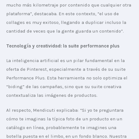
mucho más kilometraje por contenido que cualquier otra 
plataforma”, destacaba. En este contexto, “el uso de 
collages es muy exitoso, llegando a duplicar incluso la 
cantidad de veces que la gente guarda un contenido”.
Tecnología y creatividad: la suite performance plus
La inteligencia artificial es un pilar fundamental en la 
oferta de Pinterest, especialmente a través de su suite 
Performance Plus. Esta herramienta no solo optimiza el 
“biding” de las campañas, sino que su suite creativa 
contextualiza las imágenes de productos.
Al respecto, Mendicuti explicaba: “Si yo te preguntara 
cómo te imaginas la típica foto de un producto en un 
catálogo en línea, probablemente te imagines una 
botella puesta en el limbo, en un fondo blanco. Nuestra 