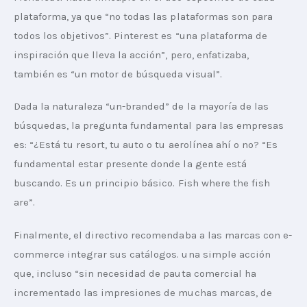
plataforma, ya que “no todas las plataformas son para 
todos los objetivos”. Pinterest es “una plataforma de 
inspiración que lleva la acción”, pero, enfatizaba, 
también es “un motor de búsqueda visual”.
Dada la naturaleza “un-branded” de la mayoría de las 
búsquedas, la pregunta fundamental para las empresas 
es: “¿Está tu resort, tu auto o tu aerolínea ahí o no? “Es 
fundamental estar presente donde la gente está 
buscando. Es un principio básico. Fish where the fish 
are”.
Finalmente, el directivo recomendaba a las marcas con e-
commerce integrar sus catálogos. una simple acción 
que, incluso “sin necesidad de pauta comercial ha 
incrementado las impresiones de muchas marcas, de 