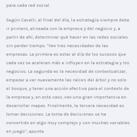
para cada red social.
Según Cavalli, al final del día, la estrategia siempre debe 
ir primero, alineada con la empresa y del negocio y, a 
partir de ahí, determinar qué hacer en las redes sociales 
sin perder tiempo. “Veo tres necesidades de las 
empresas. La primera es estar al día de los sucesos que 
cada vez se aceleran más e influyen en la estrategia y los 
negocios. La segunda es la necesidad de contextualizar, 
empezar a ver nuevamente las raíces del árbol y no solo 
el bosque, y tener una acción efectiva para el contexto de 
la empresa y, en este caso, veo una gran importancia en 
desarrollar mapas. Finalmente, la tercera necesidad es 
tomar decisiones. La toma de decisiones se ha 
convertido en algo muy complejo y con muchas variables 
en juego”, apunta