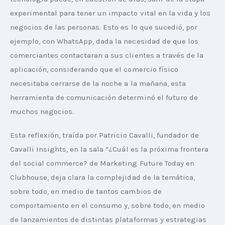
experimental para tener un impacto vital en la vida y los 
negocios de las personas. Esto es lo que sucedió, por 
ejemplo, con WhatsApp, dada la necesidad de que los 
comerciantes contactaran a sus clientes a través de la 
aplicación, considerando que el comercio físico 
necesitaba cerrarse de la noche a la mañana, esta 
herramienta de comunicación determinó el futuro de 
muchos negocios.
Esta reflexión, traída por Patricio Cavalli, fundador de 
Cavalli Insights, en la sala “¿Cuál es la próxima frontera 
del social commerce? de Marketing Future Today en 
Clubhouse, deja clara la complejidad de la temática, 
sobre todo, en medio de tantos cambios de 
comportamiento en el consumo y, sobre todo, en medio 
de lanzamientos de distintas plataformas y estrategias 