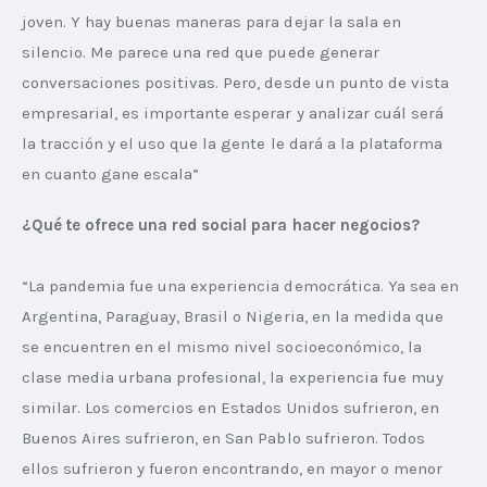
joven. Y hay buenas maneras para dejar la sala en 
silencio. Me parece una red que puede generar 
conversaciones positivas. Pero, desde un punto de vista 
empresarial, es importante esperar y analizar cuál será 
la tracción y el uso que la gente le dará a la plataforma 
en cuanto gane escala”
¿Qué te ofrece una red social para hacer negocios?
“La pandemia fue una experiencia democrática. Ya sea en 
Argentina, Paraguay, Brasil o Nigeria, en la medida que 
se encuentren en el mismo nivel socioeconómico, la 
clase media urbana profesional, la experiencia fue muy 
similar. Los comercios en Estados Unidos sufrieron, en 
Buenos Aires sufrieron, en San Pablo sufrieron. Todos 
ellos sufrieron y fueron encontrando, en mayor o menor 