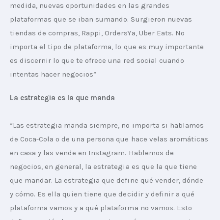
medida, nuevas oportunidades en las grandes 
plataformas que se iban sumando. Surgieron nuevas 
tiendas de compras, Rappi, OrdersYa, Uber Eats. No 
importa el tipo de plataforma, lo que es muy importante 
es discernir lo que te ofrece una red social cuando 
intentas hacer negocios”
La estrategia es la que manda
“Las estrategia manda siempre, no importa si hablamos 
de Coca-Cola o de una persona que hace velas aromáticas 
en casa y las vende en Instagram. Hablemos de 
negocios, en general, la estrategia es que la que tiene 
que mandar. La estrategia que define qué vender, dónde 
y cómo. Es ella quien tiene que decidir y definir a qué 
plataforma vamos y a qué plataforma no vamos. Esto 