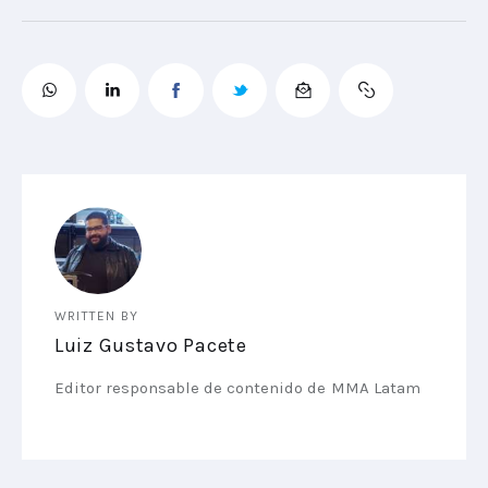
WRITTEN BY
Luiz Gustavo Pacete
Editor responsable de contenido de MMA Latam