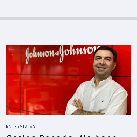
ENTREVISTAS