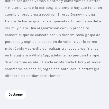
define por dónde vamos a entrar y cómo vamos a entrar. 
Y materializando la estrategia, siempre hay que tener en 
cuenta el problema a resolver. Si eres Disney + o una 
tienda de barrio que hace empanadas, tu problema debe 
ser muy claro. Una organización con un propósito 
comercial que se conecta con un determinado grupo de 
personas y explica la ecuación de valor. Y ver la forma 
más rápida y sencilla de realizar transacciones. Y si es 
en Instagram o WhatsApp, adelante, no pierdan tiempo. 
Si en cambio es abrir tienda en Mercado Libre y el social 
commerce es escalar, sigan adelante, con la estrategia 
alineada, no perdamos el tiempo”
Destaque