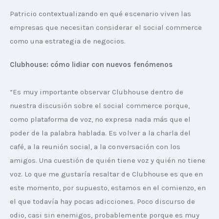
Patricio contextualizando en qué escenario viven las 
empresas que necesitan considerar el social commerce 
como una estrategia de negocios.
Clubhouse: cómo lidiar con nuevos fenómenos
“Es muy importante observar Clubhouse dentro de 
nuestra discusión sobre el social commerce porque, 
como plataforma de voz, no expresa nada más que el 
poder de la palabra hablada. Es volver a la charla del 
café, a la reunión social, a la conversación con los 
amigos. Una cuestión de quién tiene voz y quién no tiene 
voz. Lo que me gustaría resaltar de Clubhouse es que en 
este momento, por supuesto, estamos en el comienzo, en 
el que todavía hay pocas adicciones. Poco discurso de 
odio, casi sin enemigos, probablemente porque es muy 