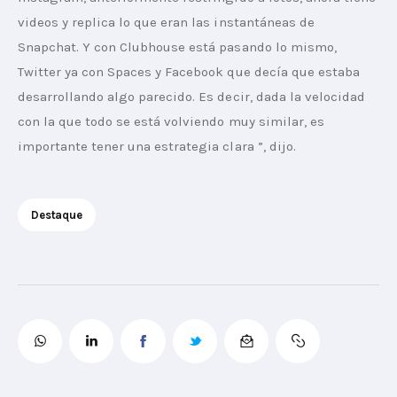
videos y replica lo que eran las instantáneas de 
Snapchat. Y con Clubhouse está pasando lo mismo, 
Twitter ya con Spaces y Facebook que decía que estaba 
desarrollando algo parecido. Es decir, dada la velocidad 
con la que todo se está volviendo muy similar, es 
importante tener una estrategia clara ”, dijo.
Destaque