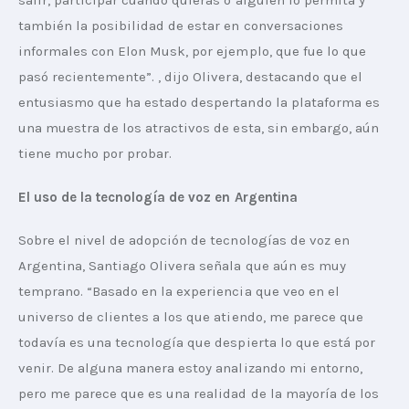
salir, participar cuando quieras o alguien lo permita y 
también la posibilidad de estar en conversaciones 
informales con Elon Musk, por ejemplo, que fue lo que 
pasó recientemente”. , dijo Olivera, destacando que el 
entusiasmo que ha estado despertando la plataforma es 
una muestra de los atractivos de esta, sin embargo, aún 
tiene mucho por probar.
El uso de la tecnología de voz en Argentina
Sobre el nivel de adopción de tecnologías de voz en 
Argentina, Santiago Olivera señala que aún es muy 
temprano. “Basado en la experiencia que veo en el 
universo de clientes a los que atiendo, me parece que 
todavía es una tecnología que despierta lo que está por 
venir. De alguna manera estoy analizando mi entorno, 
pero me parece que es una realidad de la mayoría de los 