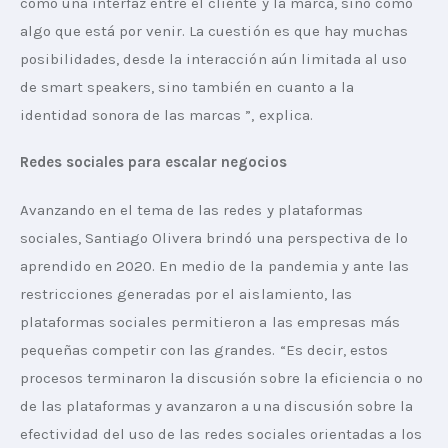
como una interfaz entre el cliente y la marca, sino como 
algo que está por venir. La cuestión es que hay muchas 
posibilidades, desde la interacción aún limitada al uso 
de smart speakers, sino también en cuanto a la 
identidad sonora de las marcas ”, explica.
Redes sociales para escalar negocios
Avanzando en el tema de las redes y plataformas 
sociales, Santiago Olivera brindó una perspectiva de lo 
aprendido en 2020. En medio de la pandemia y ante las 
restricciones generadas por el aislamiento, las 
plataformas sociales permitieron a las empresas más 
pequeñas competir con las grandes. “Es decir, estos 
procesos terminaron la discusión sobre la eficiencia o no 
de las plataformas y avanzaron a una discusión sobre la 
efectividad del uso de las redes sociales orientadas a los 