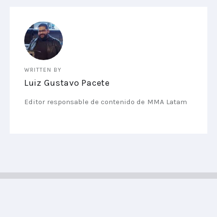
WRITTEN BY
Luiz Gustavo Pacete
Editor responsable de contenido de MMA Latam