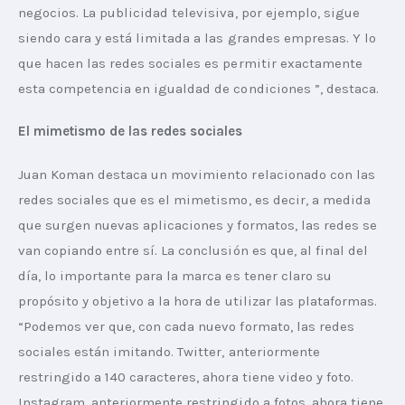
negocios. La publicidad televisiva, por ejemplo, sigue 
siendo cara y está limitada a las grandes empresas. Y lo 
que hacen las redes sociales es permitir exactamente 
esta competencia en igualdad de condiciones ”, destaca.
El mimetismo de las redes sociales
Juan Koman destaca un movimiento relacionado con las 
redes sociales que es el mimetismo, es decir, a medida 
que surgen nuevas aplicaciones y formatos, las redes se 
van copiando entre sí. La conclusión es que, al final del 
día, lo importante para la marca es tener claro su 
propósito y objetivo a la hora de utilizar las plataformas. 
“Podemos ver que, con cada nuevo formato, las redes 
sociales están imitando. Twitter, anteriormente 
restringido a 140 caracteres, ahora tiene video y foto. 
Instagram, anteriormente restringido a fotos, ahora tiene 