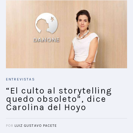
ENTREVISTAS
“El culto al storytelling
quedo obsoleto”, dice
Carolina del Hoyo
POR
LUIZ GUSTAVO PACETE