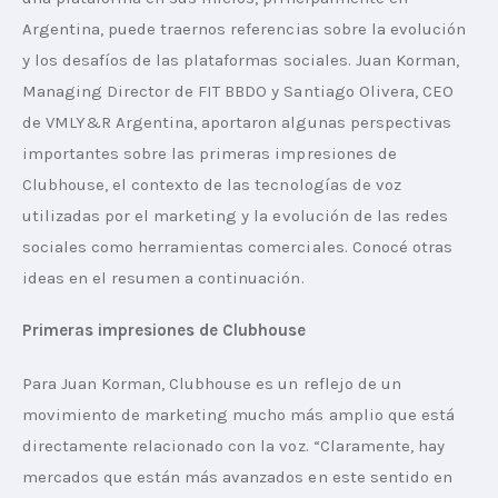
Argentina, puede traernos referencias sobre la evolución 
y los desafíos de las plataformas sociales. Juan Korman, 
Managing Director de FIT BBDO y Santiago Olivera, CEO 
de VMLY&R Argentina, aportaron algunas perspectivas 
importantes sobre las primeras impresiones de 
Clubhouse, el contexto de las tecnologías de voz 
utilizadas por el marketing y la evolución de las redes 
sociales como herramientas comerciales. Conocé otras 
ideas en el resumen a continuación.
Primeras impresiones de Clubhouse
Para Juan Korman, Clubhouse es un reflejo de un 
movimiento de marketing mucho más amplio que está 
directamente relacionado con la voz. “Claramente, hay 
mercados que están más avanzados en este sentido en 