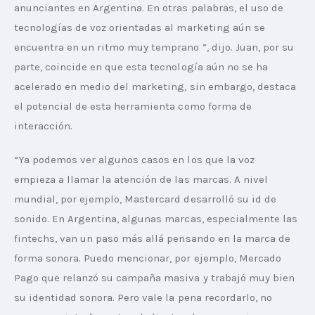
anunciantes en Argentina. En otras palabras, el uso de 
tecnologías de voz orientadas al marketing aún se 
encuentra en un ritmo muy temprano ”, dijo. Juan, por su 
parte, coincide en que esta tecnología aún no se ha 
acelerado en medio del marketing, sin embargo, destaca 
el potencial de esta herramienta como forma de 
interacción.
“Ya podemos ver algunos casos en los que la voz 
empieza a llamar la atención de las marcas. A nivel 
mundial, por ejemplo, Mastercard desarrolló su id de 
sonido. En Argentina, algunas marcas, especialmente las 
fintechs, van un paso más allá pensando en la marca de 
forma sonora. Puedo mencionar, por ejemplo, Mercado 
Pago que relanzó su campaña masiva y trabajó muy bien 
su identidad sonora. Pero vale la pena recordarlo, no 