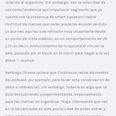
relación al argentino. Sin embargo, con la velocidad de 
voz como tendencia que impulsa el segmento que ya 
cuenta con la presencia de smart speakers, habrá 
multitud de marcas que serán pioneras en este sentido. 
Lo que veo aquí es una reflexión muy importante desde 
un punto de vista creativo, es un comportamiento de UX 
y UI, es decir, evolucionamos de lo que era el clic en la 
web, pasando por el touch en el móvil para llegar a la voz 
ahora ” , explicó.
Santiago Olivera reitera que Clubhouse reúne elementos 
del podcast, por ejemplo, para tener esta combinación de 
radio e interacción, sin embargo, todavía es algo que se 
está descubriendo y experimentando, especialmente 
para las marcas en Argentina. “Algo interesante que veo 
en la herramienta es esta posibilidad de poder entrar y 