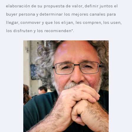
elaboración de su propuesta de valor, definir juntos el 
buyer persona y determinar los mejores canales para 
llegar, conmover y que los elijan, les compren, los usen, 
los disfruten y los recomienden”.