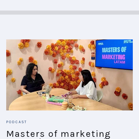
PODCAST
Masters of marketing