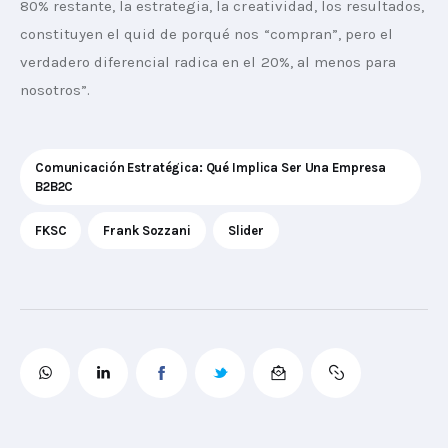
80% restante, la estrategia, la creatividad, los resultados, 
constituyen el quid de porqué nos “compran”, pero el 
verdadero diferencial radica en el 20%, al menos para 
nosotros”.
Comunicación Estratégica: Qué Implica Ser Una Empresa
B2B2C
FKSC
Frank Sozzani
Slider