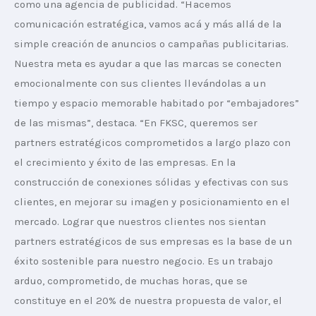
como una agencia de publicidad. “Hacemos 
comunicación estratégica, vamos acá y más allá de la 
simple creación de anuncios o campañas publicitarias. 
Nuestra meta es ayudar a que las marcas se conecten 
emocionalmente con sus clientes llevándolas a un 
tiempo y espacio memorable habitado por “embajadores” 
de las mismas”, destaca. “En FKSC, queremos ser 
partners estratégicos comprometidos a largo plazo con 
el crecimiento y éxito de las empresas. En la 
construcción de conexiones sólidas y efectivas con sus 
clientes, en mejorar su imagen y posicionamiento en el 
mercado. Lograr que nuestros clientes nos sientan 
partners estratégicos de sus empresas es la base de un 
éxito sostenible para nuestro negocio. Es un trabajo 
arduo, comprometido, de muchas horas, que se 
constituye en el 20% de nuestra propuesta de valor, el 