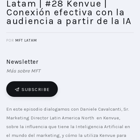
Latam | #28 Kenvue |
Conexión efectiva con la
audiencia a partir de la IA
POR
MFT LATAM
Newsletter
Más sobre MFT
SUBSCRIBE
En este episodio dialogamos con Daniele Cavalcanti, Sr. 
Marketing Director Latin America North  en Kenvue, 
sobre la influencia que tiene la Inteligencia Artificial en 
el mundo del marketing, y cómo la utiliza Kenvue para 