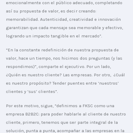
emocionalmente con el público adecuado, completando 
así su propuesta de valor, es decir creando: 
memorabilidad. Autenticidad, creatividad e innovación 
garantizan que cada mensaje sea memorable y efectivo, 
logrando un impacto tangible en el mercado”.
“En la constante redefinición de nuestra propuesta de 
valor, hace un tiempo, nos hicimos dos preguntas (y las 
respondimos)”, comparte el ejecutivo. Por un lado,  
¿Quién es nuestro cliente? Las empresas. Por otro,  ¿Cuál 
es nuestro propósito? Tender puentes entre ‘nuestros’ 
clientes y ‘sus’ clientes”.
Por este motivo, sigue, “definimos a FKSC como una 
empresa B2B2C: para poder hablarle al cliente de nuestro 
cliente, primero, tenemos que ser parte integral de la 
solución, punta a punta, acompañar a las empresas en la 