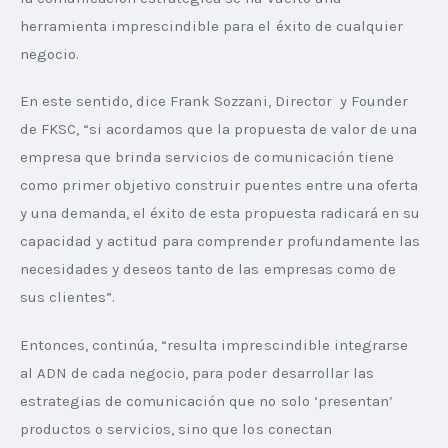
herramienta imprescindible para el éxito de cualquier 
negocio.
En este sentido, dice Frank Sozzani, Director  y Founder 
de FKSC, “si acordamos que la propuesta de valor de una 
empresa que brinda servicios de comunicación tiene 
como primer objetivo construir puentes entre una oferta 
y una demanda, el éxito de esta propuesta radicará en su 
capacidad y actitud para comprender profundamente las 
necesidades y deseos tanto de las empresas como de 
sus clientes”.
Entonces, continúa, “resulta imprescindible integrarse 
al ADN de cada negocio, para poder desarrollar las 
estrategias de comunicación que no solo ‘presentan’ 
productos o servicios, sino que los conectan 