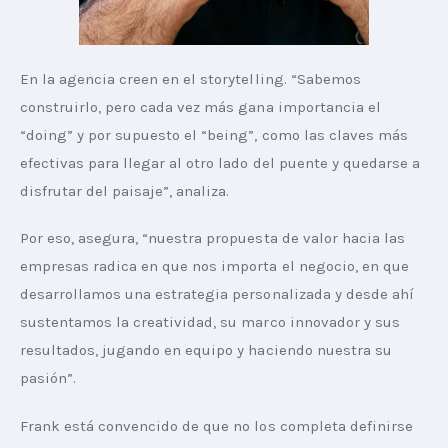
En la agencia creen en el storytelling. “Sabemos 
construirlo, pero cada vez más gana importancia el 
“doing” y por supuesto el “being”, como las claves más 
efectivas para llegar al otro lado del puente y quedarse a 
disfrutar del paisaje”, analiza.
Por eso, asegura, “nuestra propuesta de valor hacia las 
empresas radica en que nos importa el negocio, en que 
desarrollamos una estrategia personalizada y desde ahí 
sustentamos la creatividad, su marco innovador y sus 
resultados, jugando en equipo y haciendo nuestra su 
pasión”.
Frank está convencido de que no los completa definirse 