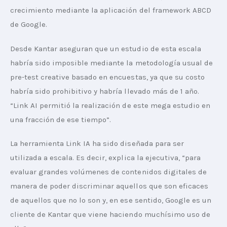
crecimiento mediante la aplicación del framework ABCD 
de Google.
Desde Kantar aseguran que un estudio de esta escala 
habría sido imposible mediante la metodología usual de 
pre-test creative basado en encuestas, ya que su costo 
habría sido prohibitivo y habría llevado más de 1 año. 
“Link AI permitió la realización de este mega estudio en 
una fracción de ese tiempo”.
La herramienta Link IA ha sido diseñada para ser 
utilizada a escala. Es decir, explica la ejecutiva, “para 
evaluar grandes volúmenes de contenidos digitales de 
manera de poder discriminar aquellos que son eficaces 
de aquellos que no lo son y, en ese sentido, Google es un 
cliente de Kantar que viene haciendo muchísimo uso de 