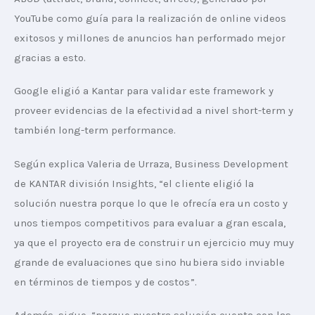
YouTube como guía para la realización de online videos 
exitosos y millones de anuncios han performado mejor 
gracias a esto.
Google eligió a Kantar para validar este framework y 
proveer evidencias de la efectividad a nivel short-term y 
también long-term performance.
Según explica Valeria de Urraza, Business Development 
de KANTAR división Insights, “el cliente eligió la 
solución nuestra porque lo que le ofrecía era un costo y 
unos tiempos competitivos para evaluar a gran escala, 
ya que el proyecto era de construir un ejercicio muy muy 
grande de evaluaciones que sino hubiera sido inviable 
en términos de tiempos y de costos”.