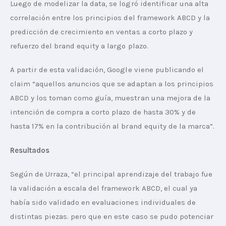
Luego de modelizar la data, se logró identificar una alta 
correlación entre los principios del framework ABCD y la 
predicción de crecimiento en ventas a corto plazo y 
refuerzo del brand equity a largo plazo.
A partir de esta validación, Google viene publicando el 
claim “aquellos anuncios que se adaptan a los principios 
ABCD y los toman como guía, muestran una mejora de la 
intención de compra a corto plazo de hasta 30% y de 
hasta 17% en la contribución al brand equity de la marca”.
Resultados
Según de Urraza, “el principal aprendizaje del trabajo fue 
la validación a escala del framework ABCD, el cual ya 
había sido validado en evaluaciones individuales de 
distintas piezas. pero que en este caso se pudo potenciar 