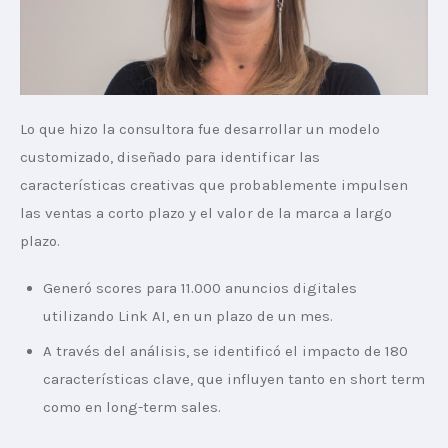
Lo que hizo la consultora fue desarrollar un modelo 
customizado, diseñado para identificar las 
características creativas que probablemente impulsen 
las ventas a corto plazo y el valor de la marca a largo 
plazo.
Generó scores para 11.000 anuncios digitales
utilizando Link AI, en un plazo de un mes.
A través del análisis, se identificó el impacto de 180
características clave, que influyen tanto en short term
como en long-term sales.