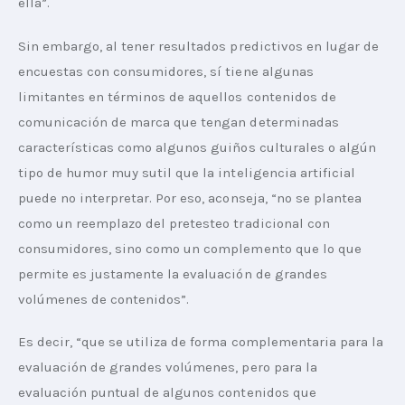
ella”.
Sin embargo, al tener resultados predictivos en lugar de 
encuestas con consumidores, sí tiene algunas 
limitantes en términos de aquellos contenidos de 
comunicación de marca que tengan determinadas 
características como algunos guiños culturales o algún 
tipo de humor muy sutil que la inteligencia artificial 
puede no interpretar. Por eso, aconseja, “no se plantea 
como un reemplazo del pretesteo tradicional con 
consumidores, sino como un complemento que lo que 
permite es justamente la evaluación de grandes 
volúmenes de contenidos”.
Es decir, “que se utiliza de forma complementaria para la 
evaluación de grandes volúmenes, pero para la 
evaluación puntual de algunos contenidos que 