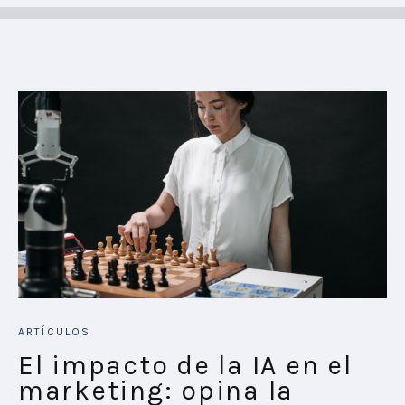
ARTÍCULOS
El impacto de la IA en el
marketing: opina la