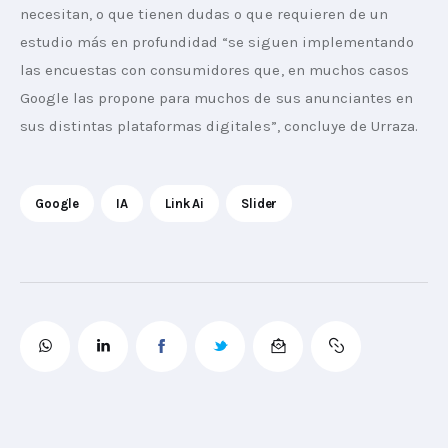
necesitan, o que tienen dudas o que requieren de un 
estudio más en profundidad “se siguen implementando 
las encuestas con consumidores que, en muchos casos 
Google las propone para muchos de sus anunciantes en 
sus distintas plataformas digitales”, concluye de Urraza.
Google
IA
Link Ai
Slider