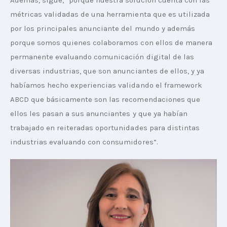
Además, sigue, “porque nuestra solución cuenta con las 
métricas validadas de una herramienta que es utilizada 
por los principales anunciante del mundo y además 
porque somos quienes colaboramos con ellos de manera 
permanente evaluando comunicación digital de las 
diversas industrias, que son anunciantes de ellos, y ya 
habíamos hecho experiencias validando el framework 
ABCD que básicamente son las recomendaciones que 
ellos les pasan a sus anunciantes y que ya habían 
trabajado en reiteradas oportunidades para distintas 
industrias evaluando con consumidores”.