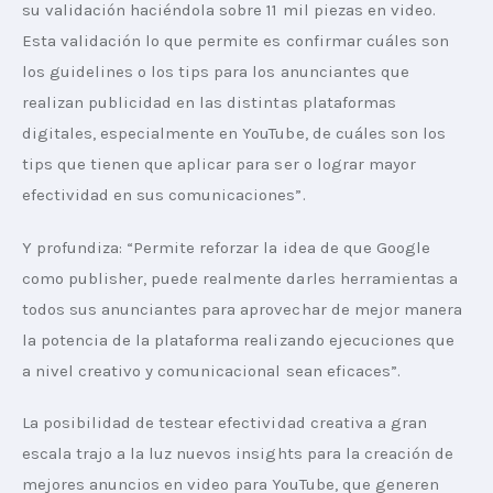
su validación haciéndola sobre 11 mil piezas en video. 
Esta validación lo que permite es confirmar cuáles son 
los guidelines o los tips para los anunciantes que 
realizan publicidad en las distintas plataformas 
digitales, especialmente en YouTube, de cuáles son los 
tips que tienen que aplicar para ser o lograr mayor 
efectividad en sus comunicaciones”.
Y profundiza: “Permite reforzar la idea de que Google 
como publisher, puede realmente darles herramientas a 
todos sus anunciantes para aprovechar de mejor manera 
la potencia de la plataforma realizando ejecuciones que 
a nivel creativo y comunicacional sean eficaces”.
La posibilidad de testear efectividad creativa a gran 
escala trajo a la luz nuevos insights para la creación de 
mejores anuncios en video para YouTube, que generen 