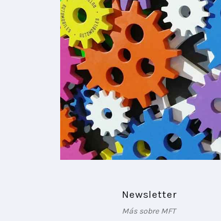
Newsletter
Más sobre MFT