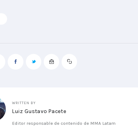
WRITTEN BY
Luiz Gustavo Pacete
Editor responsable de contenido de MMA Latam