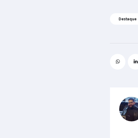
Destaque