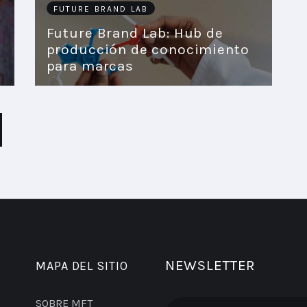
FUTURE BRAND LAB
Future Brand Lab: Hub de
producción de conocimiento
para marcas
NEWSLETTER
MAPA DEL SITIO
SOBRE MFT