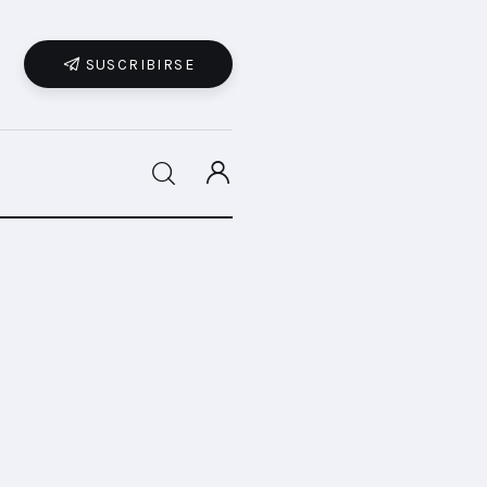
SUSCRIBIRSE