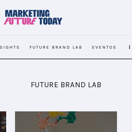
NSIGHTS
FUTURE BRAND LAB
EVENTOS
NSIGHTS
FUTURE BRAND LAB
EVENTOS
FUTURE BRAND LAB