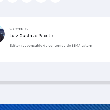
WRITTEN BY
Luiz Gustavo Pacete
Editor responsable de contenido de MMA Latam