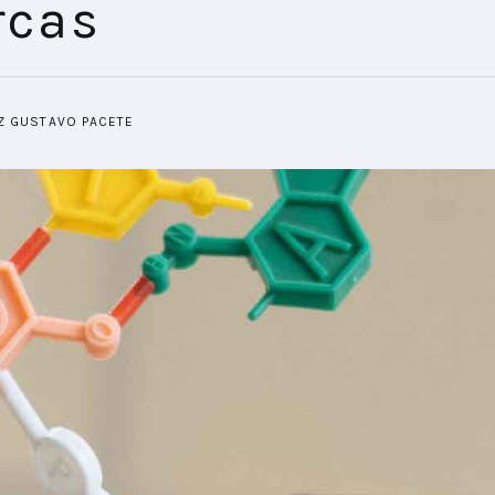
rcas
IZ GUSTAVO PACETE