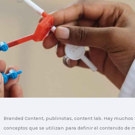
Branded Content, publinotas, content lab. Hay muchos 
conceptos que se utilizan para definir el contenido de m