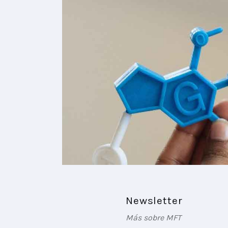
Newsletter
Más sobre MFT