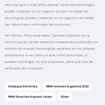
pero hay que ir más allá y pensar cómo esa tecnología 
puede impactar en mi negocio porque no todas las 
tecnologías pueden impactar en el negocio o en todas 
las industrias o verticales del consumo”.
Por último, Pérez analizaba: “Quienes estamos en la 
comunicación recién estamos empezando a entender un 
montón de nuevas tecnologías, estamos en los albores. 
Empezamos a ver cómo se usa, cómo funcionan, si 
pueden converger, en qué ocasiones, para qué tipo de 
verticales de consumo”.
Destaque Entrevista
MMA Innovate Argentina 2022
MMA Smarties Hispanic Latam
Slider