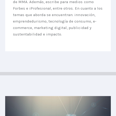
de MMA. Además, escribe para medios como
Forbes e iProfesional, entre otros. En cuanto a los
temas que aborda se encuentran: innovación,
emprendedurismo, tecnología de consumo, e-
commerce, marketing digital, publicidad y
sustentabilidad e impacto.