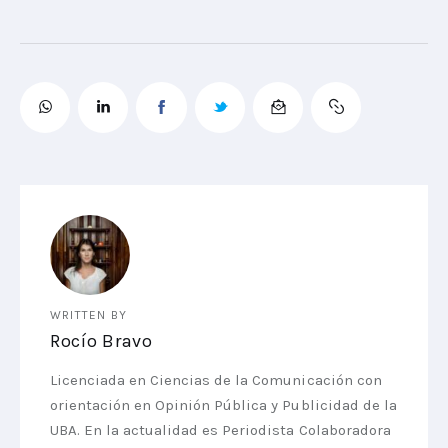
WRITTEN BY
Rocío Bravo
Licenciada en Ciencias de la Comunicación con
orientación en Opinión Pública y Publicidad de la
UBA. En la actualidad es Periodista Colaboradora