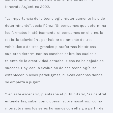
Innovate Argentina 2022.
“La importancia de la tecnología históricamente ha sido 
determinante”, decía Pérez. “Si pensamos que determina 
los formatos históricamente, si pensamos en el cine, la 
radio, la televisión… por hablar solamente de tres 
vehículos o de tres grandes plataformas históricas 
supieron determinar las canchas sobre las cuales el 
talento de la creatividad actuaba. Y eso no ha dejado de 
suceder. Hoy, con la evolución de esa tecnología, se 
establecen nuevos paradigmas, nuevas canchas donde 
se empieza a jugar”.
Y en este escenario, planteaba el publicitario, “es central 
entenderlas, saber cómo operan sobre nosotros… cómo 
interactuamos los seres humanos con ella y, a partir de 