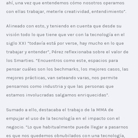
ahí, una vez que entendemos cómo nosotros operamos 
con ellas trabajar, meterle creatividad, entendimiento”.
Alineado con esto, y teniendo en cuenta que desde su 
visión todo lo que tiene que ver con la tecnología en el 
siglo XXI “todavía está por verse, hay mucho en lo que 
trabajar y entender”, Pérez reflexionaba sobre el valor de 
los Smarties. “Encuentros como este, espacios para 
pensar cuáles son los bechmarks, los mejores casos, las 
mejores prácticas, van seteando varas, nos permite 
pensarnos como industria y que las personas que 
estamos involucradas salgamos enriquecidas”.
Sumado a ello, destacaba el trabajo de la MMA de 
empujar el uso de la tecnología en el impacto con el 
negocio. “Lo que habitualmente puede llegar a pasarnos 
es que nos quedemos obnubilados con una tecnología, 