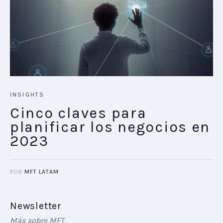
INSIGHTS
Cinco claves para
planificar los negocios en
2023
POR
MFT LATAM
Newsletter
Más sobre MFT