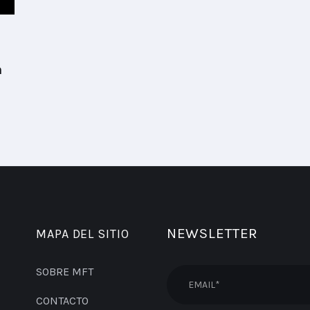
n
NEWSLETTER
MAPA DEL SITIO
SOBRE MFT
CONTACTO