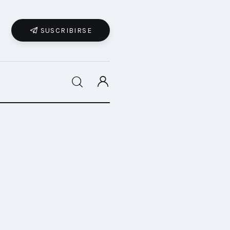
SUSCRIBIRSE