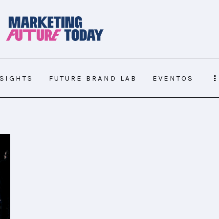
NSIGHTS
FUTURE BRAND LAB
EVENTOS
NSIGHTS
FUTURE BRAND LAB
EVENTOS