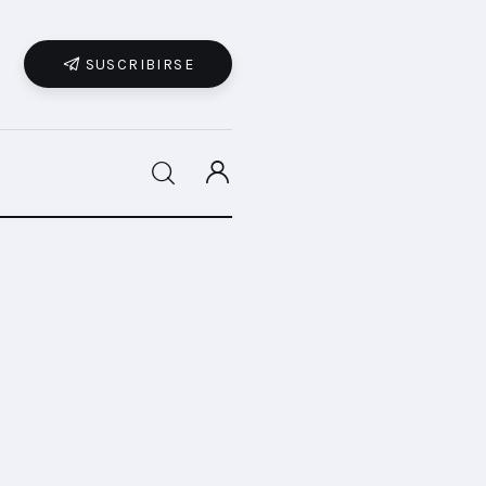
SUSCRIBIRSE