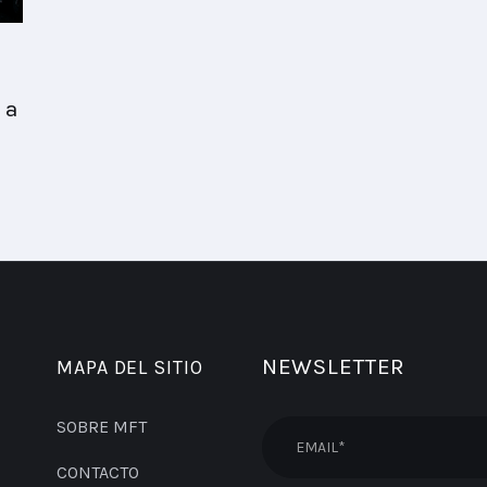
n
 a
NEWSLETTER
MAPA DEL SITIO
SOBRE MFT
CONTACTO