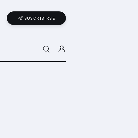
SUSCRIBIRSE