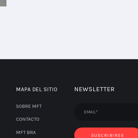
NEWSLETTER
MAPA DEL SITIO
SOBRE MFT
CONTACTO
MFT BRA