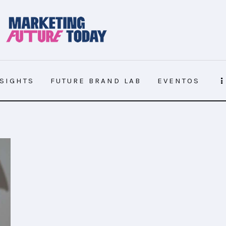
NSIGHTS
FUTURE BRAND LAB
EVENTOS
NSIGHTS
FUTURE BRAND LAB
EVENTOS