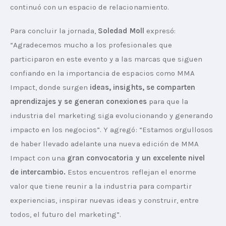
continuó con un espacio de relacionamiento.
Para concluir la jornada, 
Soledad Moll 
expresó: 
“Agradecemos mucho a los profesionales que 
participaron en este evento y a las marcas que siguen 
confiando en la importancia de espacios como MMA 
Impact, donde surgen 
ideas, insights, se comparten 
aprendizajes y se generan conexiones
 para que la 
industria del marketing siga evolucionando y generando 
impacto en los negocios”. Y agregó: “Estamos orgullosos 
de haber llevado adelante una nueva edición de MMA 
Impact con una
 gran convocatoria y un excelente nivel 
de intercambio. 
Estos encuentros reflejan el enorme 
valor que tiene reunir a la industria para compartir 
experiencias, inspirar nuevas ideas y construir, entre 
todos, el futuro del marketing”.