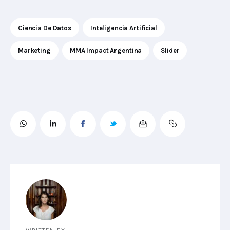
Ciencia De Datos
Inteligencia Artificial
Marketing
MMA Impact Argentina
Slider