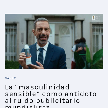
CASES
La “masculinidad
sensible” como antídoto
al ruido publicitario
mundialista