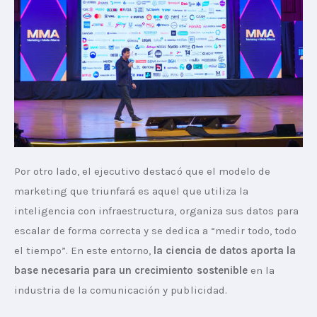
Por otro lado, el ejecutivo destacó que el modelo de 
marketing que triunfará es aquel que utiliza la 
inteligencia con infraestructura, organiza sus datos para 
escalar de forma correcta y se dedica a “medir todo, todo 
el tiempo”. En este entorno,
 la ciencia de datos aporta la 
base necesaria para un crecimiento sostenible
 en la 
industria de la comunicación y publicidad.