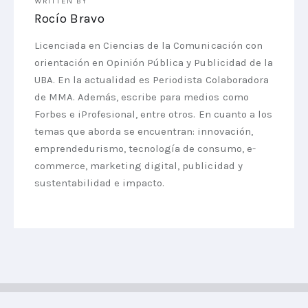
WRITTEN BY
Rocío Bravo
Licenciada en Ciencias de la Comunicación con
orientación en Opinión Pública y Publicidad de la
UBA. En la actualidad es Periodista Colaboradora
de MMA. Además, escribe para medios como
Forbes e iProfesional, entre otros. En cuanto a los
temas que aborda se encuentran: innovación,
emprendedurismo, tecnología de consumo, e-
commerce, marketing digital, publicidad y
sustentabilidad e impacto.