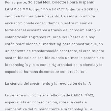
Por su parte, 
Soledad Moll, Directora para Hispanic 
LATAM de MMA
, dijo: “MMA IMPACT Argentina 2026 ha 
sido mucho más que un evento. Ha sido el punto de 
encuentro donde consolidamos nuestra misión de 
fortalecer el ecosistema a través del conocimiento y la 
colaboración. Logramos reunir a los líderes que hoy 
están redefiniendo el marketing para demostrar que, en 
un contexto de transformación constante, el crecimiento 
sostenible solo es posible cuando unimos la potencia de 
la tecnología y la IA con la rigurosidad de la ciencia y la 
capacidad humana de conectar con propósito”.
La ciencia del crecimiento y la revolución de la IA
La jornada inició con una reflexión de 
Carlos Pérez
, 
especialista en comunicación, sobre la ventaja 
comparativa del humano frente a la tecnología. La 