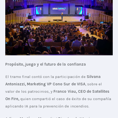
Propósito, juego y el futuro de la confianza
El tramo final contó con la participación de 
Silvana 
Antoniazzi, Marketing VP Cono Sur de VISA
, sobre el 
valor de los patrocinios, y 
Franco Viau, CEO de Satellites 
On Fire,
 quien compartió el caso de éxito de su compañía 
aplicando IA para la prevención de incendios.