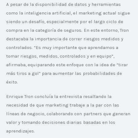
A pesar de la disponibilidad de datos y herramientas 
como la inteligencia artificial, el marketing actual sigue 
siendo un desafío, especialmente por el largo ciclo de 
compra en la categoría de seguros. En este entorno, Tron 
destacaba la importancia de correr riesgos medidos y 
controlados. “Es muy importante que aprendamos a 
tomar riesgos, medidos, controlados y en equipo”, 
afirmaba, equiparando este enfoque con la idea de “tirar 
más tiros a gol” para aumentar las probabilidades de 
éxito.
Enrique Tron concluía la entrevista resaltando la 
necesidad de que marketing trabaje a la par con las 
líneas de negocio, colaborando con partners que generan 
valor y tomando decisiones diarias basadas en los 
aprendizajes.