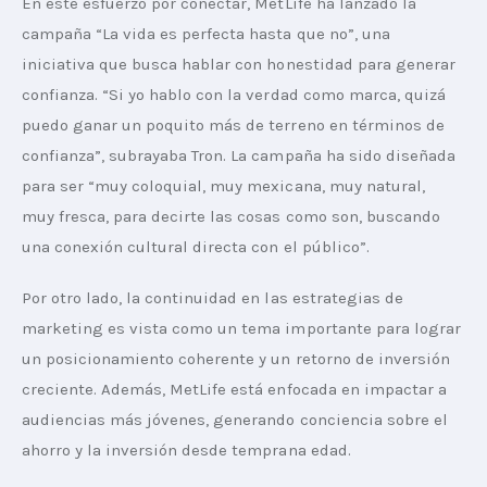
En este esfuerzo por conectar, MetLife ha lanzado la 
campaña “La vida es perfecta hasta que no”, una 
iniciativa que busca hablar con honestidad para generar 
confianza. “Si yo hablo con la verdad como marca, quizá 
puedo ganar un poquito más de terreno en términos de 
confianza”, subrayaba Tron. La campaña ha sido diseñada 
para ser “muy coloquial, muy mexicana, muy natural, 
muy fresca, para decirte las cosas como son, buscando 
una conexión cultural directa con el público”.
Por otro lado, la continuidad en las estrategias de 
marketing es vista como un tema importante para lograr 
un posicionamiento coherente y un retorno de inversión 
creciente. Además, MetLife está enfocada en impactar a 
audiencias más jóvenes, generando conciencia sobre el 
ahorro y la inversión desde temprana edad.