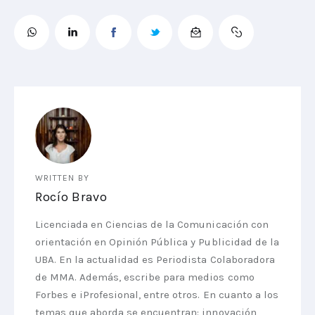
WRITTEN BY
Rocío Bravo
Licenciada en Ciencias de la Comunicación con
orientación en Opinión Pública y Publicidad de la
UBA. En la actualidad es Periodista Colaboradora
de MMA. Además, escribe para medios como
Forbes e iProfesional, entre otros. En cuanto a los
temas que aborda se encuentran: innovación,