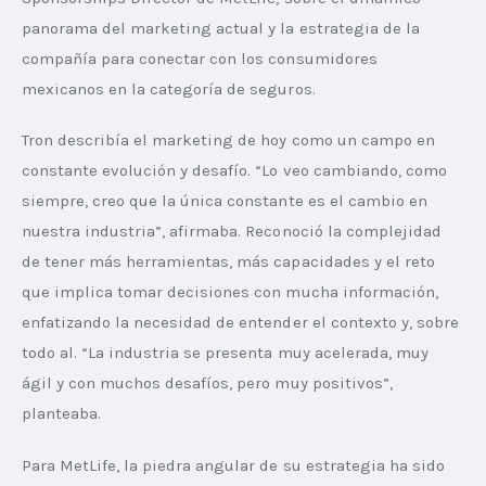
panorama del marketing actual y la estrategia de la 
compañía para conectar con los consumidores 
mexicanos en la categoría de seguros.
Tron describía el marketing de hoy como un campo en 
constante evolución y desafío. “Lo veo cambiando, como 
siempre, creo que la única constante es el cambio en 
nuestra industria”, afirmaba. Reconoció la complejidad 
de tener más herramientas, más capacidades y el reto 
que implica tomar decisiones con mucha información, 
enfatizando la necesidad de entender el contexto y, sobre 
todo al. “La industria se presenta muy acelerada, muy 
ágil y con muchos desafíos, pero muy positivos”, 
planteaba.
Para MetLife, la piedra angular de su estrategia ha sido 