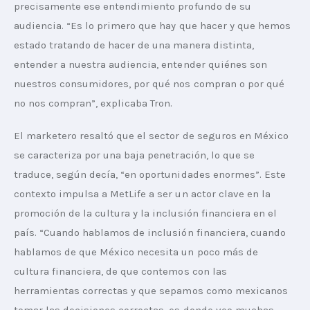
precisamente ese entendimiento profundo de su 
audiencia. “Es lo primero que hay que hacer y que hemos 
estado tratando de hacer de una manera distinta, 
entender a nuestra audiencia, entender quiénes son 
nuestros consumidores, por qué nos compran o por qué 
no nos compran”, explicaba Tron.
El marketero resaltó que el sector de seguros en México 
se caracteriza por una baja penetración, lo que se 
traduce, según decía, “en oportunidades enormes”. Este 
contexto impulsa a MetLife a ser un actor clave en la 
promoción de la cultura y la inclusión financiera en el 
país. “Cuando hablamos de inclusión financiera, cuando 
hablamos de que México necesita un poco más de 
cultura financiera, de que contemos con las 
herramientas correctas y que sepamos como mexicanos 