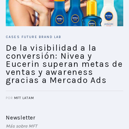
CASES
FUTURE BRAND LAB
De la visibilidad a la
conversión: Nivea y
Eucerin superan metas de
ventas y awareness
gracias a Mercado Ads
POR
MFT LATAM
Newsletter
Más sobre MFT