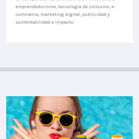
emprendedurismo, tecnología de consumo, e-
commerce, marketing digital, publicidad y
sustentabilidad e impacto.