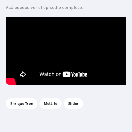
Acá puedes ver el episodio completo.
Enrique Tron
MetLife
Slider