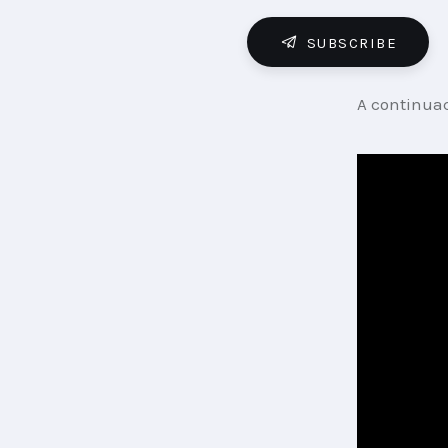
SUBSCRIBE
A continuac