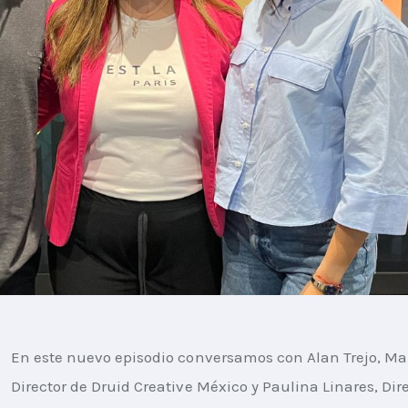
En este nuevo episodio conversamos con Alan Trejo, M
Director de Druid Creative México y Paulina Linares, Dir