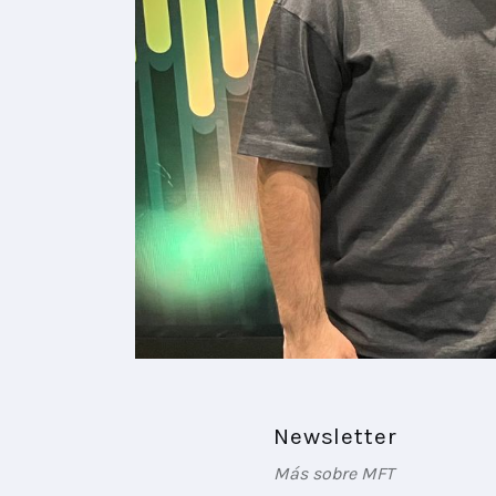
Newsletter
Más sobre MFT