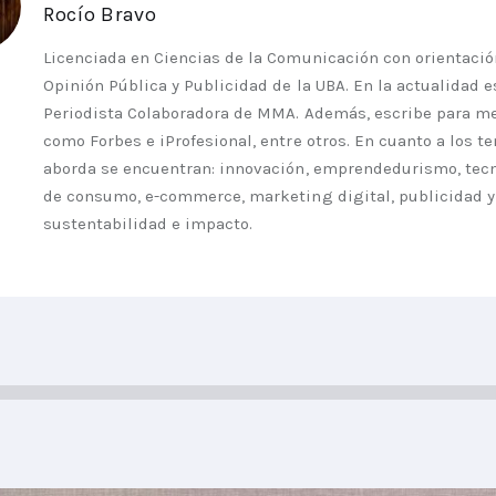
Rocío Bravo
Licenciada en Ciencias de la Comunicación con orientació
Opinión Pública y Publicidad de la UBA. En la actualidad e
Periodista Colaboradora de MMA. Además, escribe para m
como Forbes e iProfesional, entre otros. En cuanto a los 
aborda se encuentran: innovación, emprendedurismo, tec
de consumo, e-commerce, marketing digital, publicidad y
sustentabilidad e impacto.