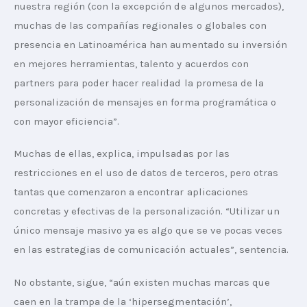
nuestra región (con la excepción de algunos mercados), 
muchas de las compañías regionales o globales con 
presencia en Latinoamérica han aumentado su inversión 
en mejores herramientas, talento y acuerdos con 
partners para poder hacer realidad la promesa de la 
personalización de mensajes en forma programática o 
con mayor eficiencia”.
Muchas de ellas, explica, impulsadas por las 
restricciones en el uso de datos de terceros, pero otras 
tantas que comenzaron a encontrar aplicaciones 
concretas y efectivas de la personalización. “Utilizar un 
único mensaje masivo ya es algo que se ve pocas veces 
en las estrategias de comunicación actuales”, sentencia.
No obstante, sigue, “aún existen muchas marcas que 
caen en la trampa de la ‘hipersegmentación’, 