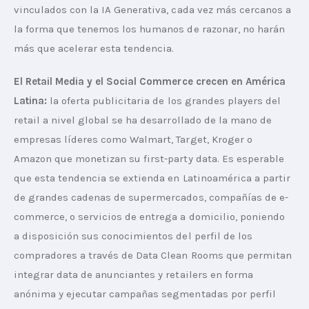
vinculados con la IA Generativa, cada vez más cercanos a 
la forma que tenemos los humanos de razonar, no harán 
más que acelerar esta tendencia.
El Retail Media y el Social Commerce crecen en América 
Latina: 
la oferta publicitaria de los grandes players del 
retail a nivel global se ha desarrollado de la mano de 
empresas líderes como Walmart, Target, Kroger o 
Amazon que monetizan su first-party data. Es esperable 
que esta tendencia se extienda en Latinoamérica a partir 
de grandes cadenas de supermercados, compañías de e-
commerce, o servicios de entrega a domicilio, poniendo 
a disposición sus conocimientos del perfil de los 
compradores a través de Data Clean Rooms que permitan 
integrar data de anunciantes y retailers en forma 
anónima y ejecutar campañas segmentadas por perfil 