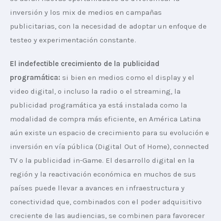
inversión y los mix de medios en campañas 
publicitarias, con la necesidad de adoptar un enfoque de 
testeo y experimentación constante.
El indefectible crecimiento de la publicidad 
programática: 
si bien en medios como el display y el 
video digital, o incluso la radio o el streaming, la 
publicidad programática ya está instalada como la 
modalidad de compra más eficiente, en América Latina 
aún existe un espacio de crecimiento para su evolución e 
inversión en vía pública (Digital Out of Home), connected 
TV o la publicidad in-Game. El desarrollo digital en la 
región y la reactivación económica en muchos de sus 
países puede llevar a avances en infraestructura y 
conectividad que, combinados con el poder adquisitivo 
creciente de las audiencias, se combinen para favorecer 