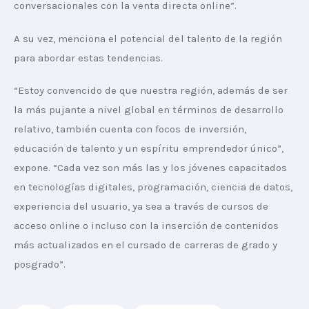
conversacionales con la venta directa online”.
A su vez, menciona el potencial del talento de la región 
para abordar estas tendencias.
“Estoy convencido de que nuestra región, además de ser 
la más pujante a nivel global en términos de desarrollo 
relativo, también cuenta con focos de inversión, 
educación de talento y un espíritu emprendedor único”, 
expone. “Cada vez son más las y los jóvenes capacitados 
en tecnologías digitales, programación, ciencia de datos, 
experiencia del usuario, ya sea a través de cursos de 
acceso online o incluso con la inserción de contenidos 
más actualizados en el cursado de carreras de grado y 
posgrado”.