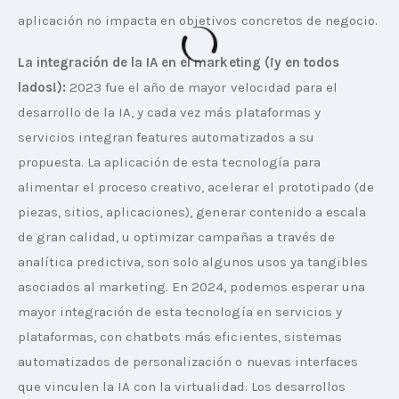
aplicación no impacta en objetivos concretos de negocio.
La integración de la IA en el marketing (¡y en todos 
lados!): 
2023 fue el año de mayor velocidad para el 
desarrollo de la IA, y cada vez más plataformas y 
servicios integran features automatizados a su 
propuesta. La aplicación de esta tecnología para 
alimentar el proceso creativo, acelerar el prototipado (de 
piezas, sitios, aplicaciones), generar contenido a escala 
de gran calidad, u optimizar campañas a través de 
analítica predictiva, son solo algunos usos ya tangibles 
asociados al marketing. En 2024, podemos esperar una 
mayor integración de esta tecnología en servicios y 
plataformas, con chatbots más eficientes, sistemas 
automatizados de personalización o nuevas interfaces 
que vinculen la IA con la virtualidad. Los desarrollos 