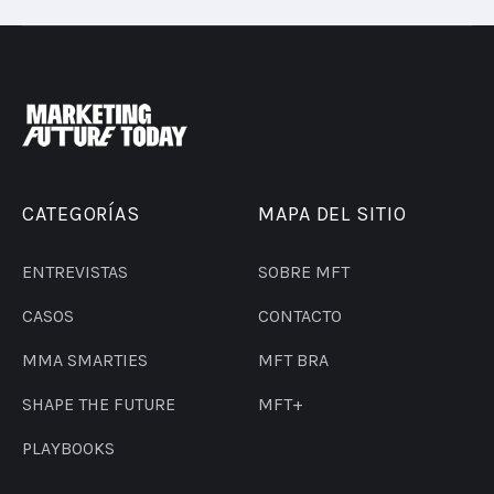
CATEGORÍAS
MAPA DEL SITIO
ENTREVISTAS
SOBRE MFT
CASOS
CONTACTO
MMA SMARTIES
MFT BRA
SHAPE THE FUTURE
MFT+
PLAYBOOKS