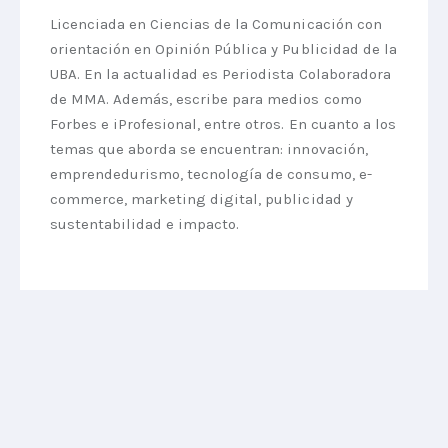
Licenciada en Ciencias de la Comunicación con
orientación en Opinión Pública y Publicidad de la
UBA. En la actualidad es Periodista Colaboradora
de MMA. Además, escribe para medios como
Forbes e iProfesional, entre otros. En cuanto a los
temas que aborda se encuentran: innovación,
emprendedurismo, tecnología de consumo, e-
commerce, marketing digital, publicidad y
sustentabilidad e impacto.