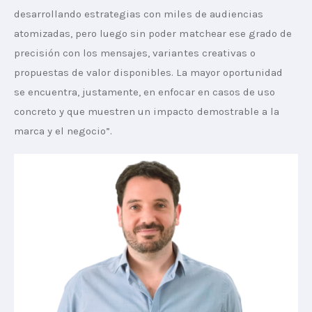
desarrollando estrategias con miles de audiencias 
atomizadas, pero luego sin poder matchear ese grado de 
precisión con los mensajes, variantes creativas o 
propuestas de valor disponibles. La mayor oportunidad 
se encuentra, justamente, en enfocar en casos de uso 
concreto y que muestren un impacto demostrable a la 
marca y el negocio”.