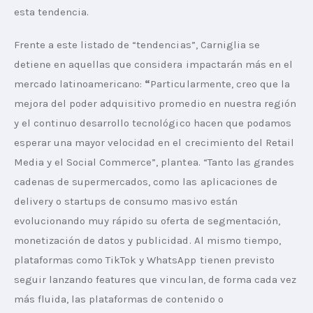
esta tendencia.
Frente a este listado de “tendencias”, Carniglia se 
detiene en aquellas que considera impactarán
más en el 
mercado latinoamericano:
 “
Particularmente, creo que la 
mejora del poder adquisitivo promedio en nuestra región 
y el continuo desarrollo tecnológico hacen que podamos 
esperar una mayor velocidad en el crecimiento del Retail 
Media y el Social Commerce”, plantea. “Tanto las grandes 
cadenas de supermercados, como las aplicaciones de 
delivery o startups de consumo masivo están 
evolucionando muy rápido su oferta de segmentación, 
monetización de datos y publicidad. Al mismo tiempo, 
plataformas como TikTok y WhatsApp tienen previsto 
seguir lanzando features que vinculan, de forma cada vez 
más fluida, las plataformas de contenido o 