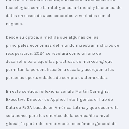
tecnologías como la inteligencia artificial y la ciencia de 
datos en casos de usos concretos vinculados con el 
negocio.
Desde su óptica, a medida que algunas de las 
principales economías del mundo muestran indicios de 
recuperación, 2024 se revelará como un año de 
desarrollo para aquellas prácticas de marketing que 
permitan la personalización a escala y acerquen a las 
personas oportunidades de compra customizadas.
En este sentido, reflexiona señala Martín Carniglia, 
Executive Director de Applied Intelligence, el hub de 
Data de R/GA basado en América Latina y que desarrolla 
soluciones para los clientes de la compañía a nivel 
global, “a partir del crecimiento económico general de 