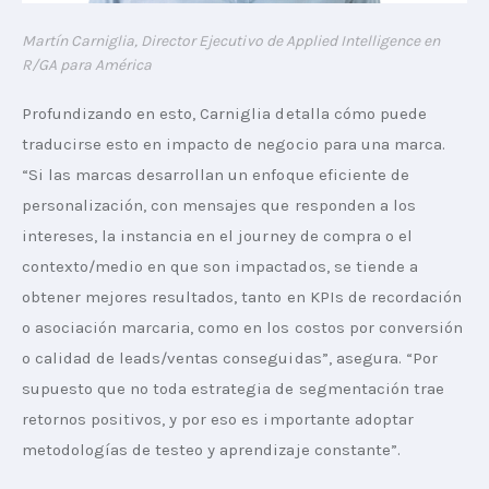
Martín Carniglia, Director Ejecutivo de Applied Intelligence en
R/GA para América
Profundizando en esto, Carniglia detalla cómo puede 
traducirse esto en impacto de negocio para una marca. 
“Si las marcas desarrollan un enfoque eficiente de 
personalización, con mensajes que responden a los 
intereses, la instancia en el journey de compra o el 
contexto/medio en que son impactados, se tiende a 
obtener mejores resultados, tanto en KPIs de recordación 
o asociación marcaria, como en los costos por conversión 
o calidad de leads/ventas conseguidas”, asegura. “Por 
supuesto que no toda estrategia de segmentación trae 
retornos positivos, y por eso es importante adoptar 
metodologías de testeo y aprendizaje constante”.