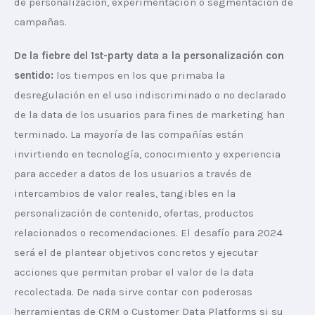
de personalización, experimentación o segmentación de 
campañas.
De la fiebre del 1st-party data a la personalización con 
sentido: 
los tiempos en los que primaba la 
desregulación en el uso indiscriminado o no declarado 
de la data de los usuarios para fines de marketing han 
terminado. La mayoría de las compañías están 
invirtiendo en tecnología, conocimiento y experiencia 
para acceder a datos de los usuarios a través de 
intercambios de valor reales, tangibles en la 
personalización de contenido, ofertas, productos 
relacionados o recomendaciones. El desafío para 2024 
será el de plantear objetivos concretos y ejecutar 
acciones que permitan probar el valor de la data 
recolectada. De nada sirve contar con poderosas 
herramientas de CRM o Customer Data Platforms si su 