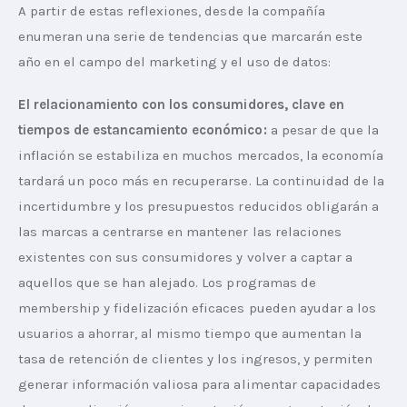
A partir de estas reflexiones, desde la compañía 
enumeran una serie de tendencias que marcarán este 
año en el campo del marketing y el uso de datos:
El relacionamiento con los consumidores, clave en 
tiempos de estancamiento económico: 
a pesar de que la 
inflación se estabiliza en muchos mercados, la economía 
tardará un poco más en recuperarse. La continuidad de la 
incertidumbre y los presupuestos reducidos obligarán a 
las marcas a centrarse en mantener las relaciones 
existentes con sus consumidores y volver a captar a 
aquellos que se han alejado. Los programas de 
membership y fidelización eficaces pueden ayudar a los 
usuarios a ahorrar, al mismo tiempo que aumentan la 
tasa de retención de clientes y los ingresos, y permiten 
generar información valiosa para alimentar capacidades 