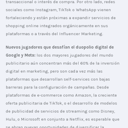
transaccional o interés de compra. Por otro lado, redes 
sociales como Instagram, TikTok o WhatsApp vienen 
fortaleciendo y están próximas a expandir servicios de 
shopping online integrados orgánicamente en sus 
plataformas o a través del Influencer Marketing.
Nuevos jugadores que desafían el duopolio digital de 
Google y Meta: 
los dos mayores jugadores del mundo 
publicitario aún concentran más del 60% de la inversión 
digital en marketing, pero son cada vez más las 
plataformas que desarrollan self-services con bajas 
barreras para la configuración de campañas. Desde 
plataformas de e-commerce como Amazon, la creciente 
oferta publicitaria de TikTok, o el desarrollo de modelos 
de publicidad de servicios de streaming como Disney, 
Hulu, o Microsoft en conjunto a Netflix, es esperable que 
se abran nuevas oportunidades de diversificar la 