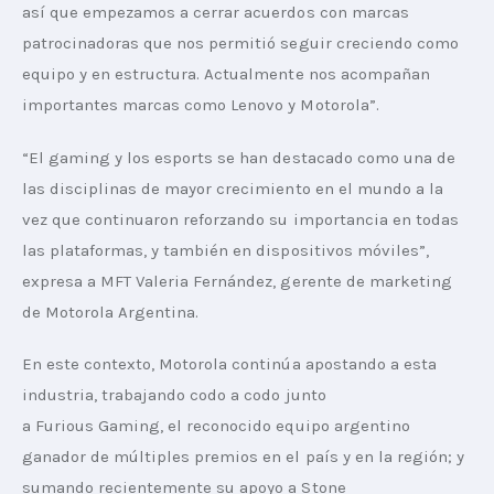
así que empezamos a cerrar acuerdos con marcas 
patrocinadoras que nos permitió seguir creciendo como 
equipo y en estructura. Actualmente nos acompañan 
importantes marcas como Lenovo y Motorola”. 
“El gaming y los esports se han destacado como una de 
las disciplinas de mayor crecimiento en el mundo a la 
vez que continuaron reforzando su importancia en todas 
las plataformas, y también en dispositivos móviles”, 
expresa a MFT Valeria Fernández, gerente de marketing 
de Motorola Argentina. 
En este contexto, Motorola continúa apostando a esta 
industria, trabajando codo a codo junto 
a Furious Gaming, el reconocido equipo argentino 
ganador de múltiples premios en el país y en la región; y 
sumando recientemente su apoyo a Stone 