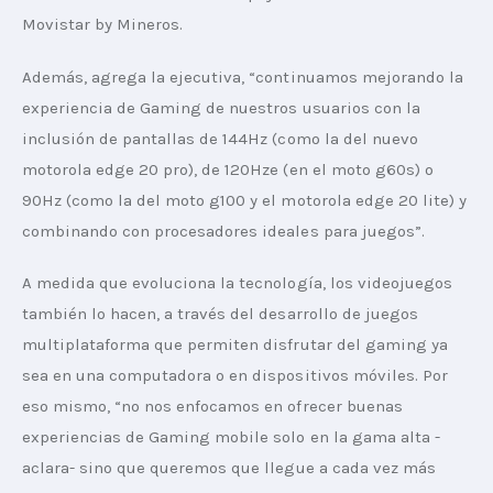
Movistar by Mineros.  
Además, agrega la ejecutiva, “continuamos mejorando la 
experiencia de Gaming de nuestros usuarios con la 
inclusión de pantallas de 144Hz (como la del nuevo 
motorola edge 20 pro), de 120Hze (en el moto g60s) o 
90Hz (como la del moto g100 y el motorola edge 20 lite) y 
combinando con procesadores ideales para juegos”.  
A medida que evoluciona la tecnología, los videojuegos 
también lo hacen, a través del desarrollo de juegos 
multiplataforma que permiten disfrutar del gaming ya 
sea en una computadora o en dispositivos móviles. Por 
eso mismo, “no nos enfocamos en ofrecer buenas 
experiencias de Gaming mobile solo en la gama alta -
aclara- sino que queremos que llegue a cada vez más 