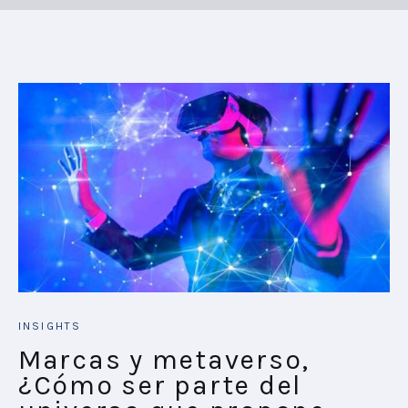
INSIGHTS
Marcas y metaverso,
¿Cómo ser parte del