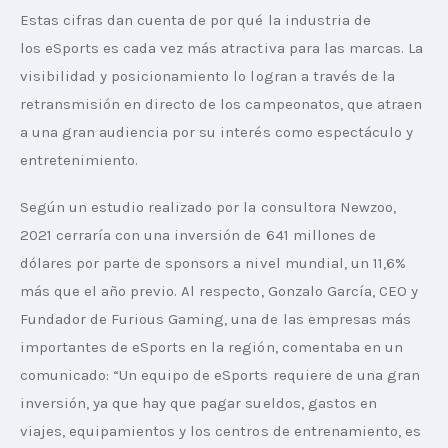
Estas cifras dan cuenta de por qué la industria de 
los eSports es cada vez más atractiva para las marcas. La 
visibilidad y posicionamiento lo logran a través de la 
retransmisión en directo de los campeonatos, que atraen 
a una gran audiencia por su interés como espectáculo y 
entretenimiento. 
Según un estudio realizado por la consultora Newzoo, 
2021 cerraría con una inversión de 641 millones de 
dólares por parte de sponsors a nivel mundial, un 11,6% 
más que el año previo. Al respecto, Gonzalo García, CEO y 
Fundador de Furious Gaming, una de las empresas más 
importantes de eSports en la región, comentaba en un 
comunicado: “Un equipo de eSports requiere de una gran 
inversión, ya que hay que pagar sueldos, gastos en 
viajes, equipamientos y los centros de entrenamiento, es 