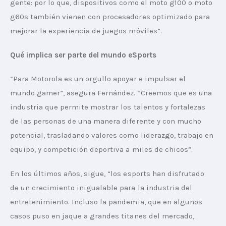
gente: por lo que, dispositivos como el moto g100 o moto 
g60s también vienen con procesadores optimizado para 
mejorar la experiencia de juegos móviles”.  
Qué implica ser parte del mundo eSports
“Para Motorola es un orgullo apoyar e impulsar el 
mundo gamer”, asegura Fernández. “Creemos que es una 
industria que permite mostrar los talentos y fortalezas 
de las personas de una manera diferente y con mucho 
potencial, trasladando valores como liderazgo, trabajo en 
equipo, y competición deportiva a miles de chicos”. 
En los últimos años, sigue, “los esports han disfrutado 
de un crecimiento inigualable para la industria del 
entretenimiento. Incluso la pandemia, que en algunos 
casos puso en jaque a grandes titanes del mercado, 