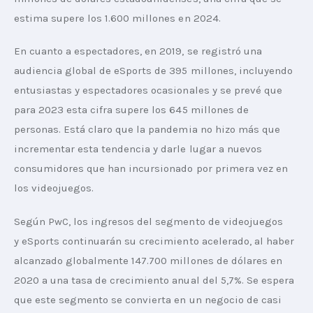
estima supere los 1.600 millones en 2024. 
En cuanto a espectadores, en 2019, se registró una 
audiencia global de eSports de 395 millones, incluyendo 
entusiastas y espectadores ocasionales y se prevé que 
para 2023 esta cifra supere los 645 millones de 
personas. Está claro que la pandemia no hizo más que 
incrementar esta tendencia y darle lugar a nuevos 
consumidores que han incursionado por primera vez en 
los videojuegos.  
Según PwC, los ingresos del segmento de videojuegos 
y eSports continuarán su crecimiento acelerado, al haber 
alcanzado globalmente 147.700 millones de dólares en 
2020 a una tasa de crecimiento anual del 5,7%. Se espera 
que este segmento se convierta en un negocio de casi 