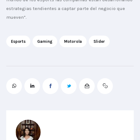
estrategias tendientes a captar parte del negocio que 
mueven”. 
Esports
Gaming
Motorola
Slider