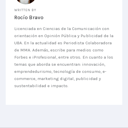
WRITTEN BY
Rocío Bravo
Licenciada en Ciencias de la Comunicación con
orientación en Opinión Pública y Publicidad de la
UBA. En la actualidad es Periodista Colaboradora
de MMA. Además, escribe para medios como
Forbes e iProfesional, entre otros. En cuanto a los
temas que aborda se encuentran: innovación,
emprendedurismo, tecnología de consumo, e-
commerce, marketing digital, publicidad y
sustentabilidad e impacto.