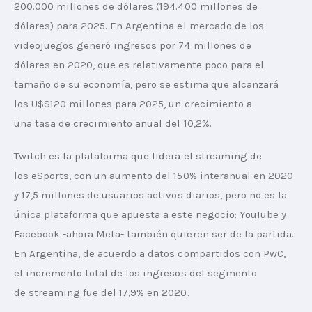
200.000 millones de dólares (194.400 millones de 
dólares) para 2025. En Argentina el mercado de los 
videojuegos generó ingresos por 74 millones de 
dólares en 2020, que es relativamente poco para el 
tamaño de su economía, pero se estima que alcanzará 
los U$S120 millones para 2025, un crecimiento a 
una tasa de crecimiento anual del 10,2%. 
Twitch es la plataforma que lidera el streaming de 
los eSports, con un aumento del 150% interanual en 2020 
y 17,5 millones de usuarios activos diarios, pero no es la 
única plataforma que apuesta a este negocio: YouTube y 
Facebook -ahora Meta- también quieren ser de la partida. 
En Argentina, de acuerdo a datos compartidos con PwC, 
el incremento total de los ingresos del segmento 
de streaming fue del 17,9% en 2020.  