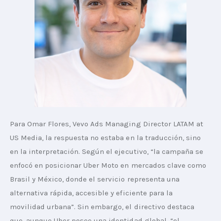
Para Omar Flores, Vevo Ads Managing Director LATAM at 
US Media, la respuesta no estaba en la traducción, sino 
en la interpretación. Según el ejecutivo, “la campaña se 
enfocó en posicionar Uber Moto en mercados clave como 
Brasil y México, donde el servicio representa una 
alternativa rápida, accesible y eficiente para la 
movilidad urbana”. Sin embargo, el directivo destaca 
que, aunque Uber posee una identidad global, “el 