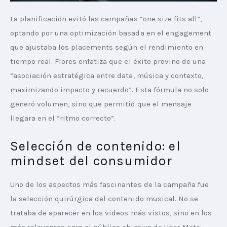
La planificación evitó las campañas “one size fits all”, 
optando por una optimización basada en el engagement 
que ajustaba los placements según el rendimiento en 
tiempo real. Flores enfatiza que el éxito provino de una 
“asociación estratégica entre data, música y contexto, 
maximizando impacto y recuerdo”. Esta fórmula no solo 
generó volumen, sino que permitió que el mensaje 
llegara en el “ritmo correcto”.
Selección de contenido: el
mindset del consumidor
Uno de los aspectos más fascinantes de la campaña fue 
la selección quirúrgica del contenido musical. No se 
trataba de aparecer en los videos más vistos, sino en los 