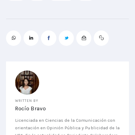
WRITTEN BY
Rocío Bravo
Licenciada en Ciencias de la Comunicación con
orientación en Opinión Pública y Publicidad de la