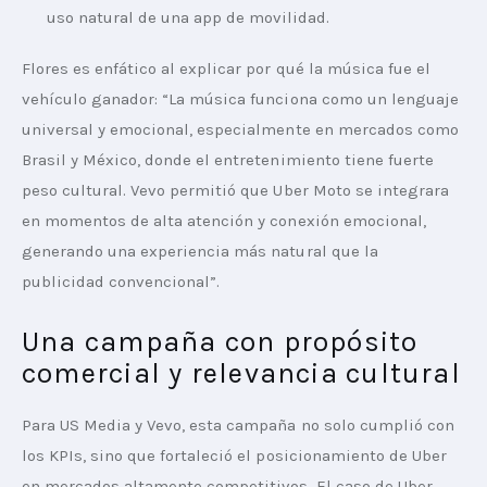
uso natural de una app de movilidad.
Flores es enfático al explicar por qué la música fue el 
vehículo ganador: “La música funciona como un lenguaje 
universal y emocional, especialmente en mercados como 
Brasil y México, donde el entretenimiento tiene fuerte 
peso cultural. Vevo permitió que Uber Moto se integrara 
en momentos de alta atención y conexión emocional, 
generando una experiencia más natural que la 
publicidad convencional”.
Una campaña con propósito
comercial y relevancia cultural
Para US Media y Vevo, esta campaña no solo cumplió con 
los KPIs, sino que fortaleció el posicionamiento de Uber 
en mercados altamente competitivos. El caso de Uber 