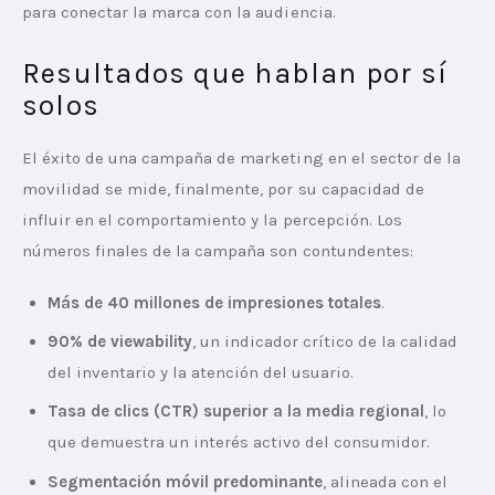
para conectar la marca con la audiencia.
Resultados que hablan por sí
solos
El éxito de una campaña de marketing en el sector de la 
movilidad se mide, finalmente, por su capacidad de 
influir en el comportamiento y la percepción. Los 
números finales de la campaña son contundentes:
Más de 40 millones de impresiones totales
.
90% de viewability
, un indicador crítico de la calidad
del inventario y la atención del usuario.
Tasa de clics (CTR) superior a la media regional
, lo
que demuestra un interés activo del consumidor.
Segmentación móvil predominante
, alineada con el