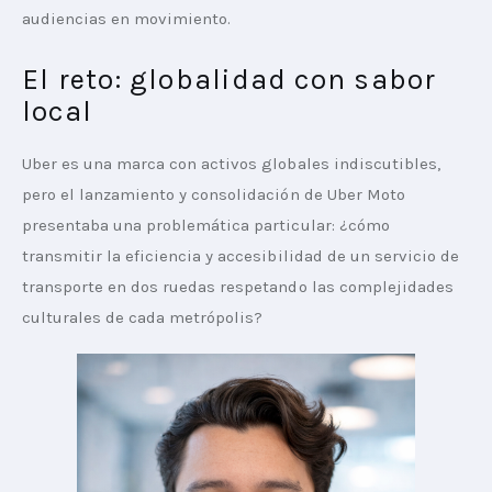
audiencias en movimiento.
El reto: globalidad con sabor
local
Uber es una marca con activos globales indiscutibles, 
pero el lanzamiento y consolidación de Uber Moto 
presentaba una problemática particular: ¿cómo 
transmitir la eficiencia y accesibilidad de un servicio de 
transporte en dos ruedas respetando las complejidades 
culturales de cada metrópolis?