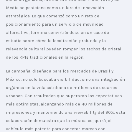
Media se posiciona como un faro de innovación 
estratégica. Lo que comenzó como un reto de 
posicionamiento para un servicio de movilidad 
alternativo, terminó convirtiéndose en un caso de 
estudio sobre cómo la localización profunda y la 
relevancia cultural pueden romper los techos de cristal 
de los KPIs tradicionales en la región.
La campaña, diseñada para los mercados de Brasil y 
México, no solo buscaba visibilidad, sino una integración 
orgánica en la vida cotidiana de millones de usuarios 
urbanos. Con resultados que superaron las expectativas 
más optimistas, alcanzando más de 40 millones de 
impresiones y manteniendo una viewability del 90%, esta 
colaboración demuestra que la música es, quizá, el 
vehículo más potente para conectar marcas con 