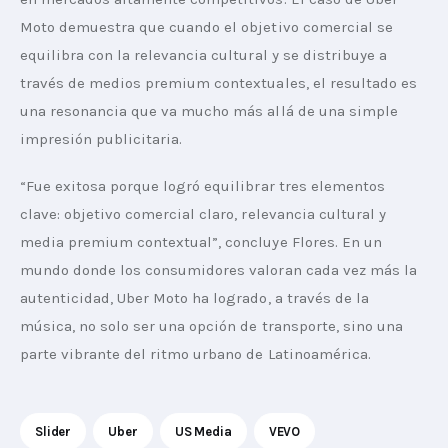
Moto demuestra que cuando el objetivo comercial se 
equilibra con la relevancia cultural y se distribuye a 
través de medios premium contextuales, el resultado es 
una resonancia que va mucho más allá de una simple 
impresión publicitaria.
“Fue exitosa porque logró equilibrar tres elementos 
clave: objetivo comercial claro, relevancia cultural y 
media premium contextual”, concluye Flores. En un 
mundo donde los consumidores valoran cada vez más la 
autenticidad, Uber Moto ha logrado, a través de la 
música, no solo ser una opción de transporte, sino una 
parte vibrante del ritmo urbano de Latinoamérica.
Slider
Uber
US Media
VEVO