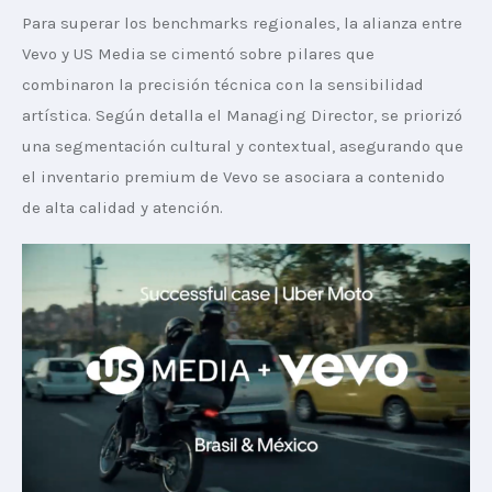
Para superar los benchmarks regionales, la alianza entre 
Vevo y US Media se cimentó sobre pilares que 
combinaron la precisión técnica con la sensibilidad 
artística. Según detalla el Managing Director, se priorizó 
una segmentación cultural y contextual, asegurando que 
el inventario premium de Vevo se asociara a contenido 
de alta calidad y atención.