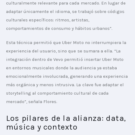
culturalmente relevante para cada mercado. En lugar de 
adaptar únicamente el idioma, se trabajó sobre códigos 
culturales específicos: ritmos, artistas, 
comportamientos de consumo y hábitos urbanos”.
Esta técnica permitió que Uber Moto no interrumpiera la 
experiencia del usuario, sino que se sumara a ella. “La 
integración dentro de Vevo permitió insertar Uber Moto 
en entornos musicales donde la audiencia ya estaba 
emocionalmente involucrada, generando una experiencia 
más orgánica y menos intrusiva. La clave fue adaptar el 
storytelling al comportamiento cultural de cada 
mercado”, señala Flores.
Los pilares de la alianza: data,
música y contexto