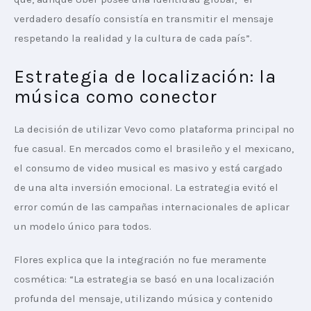
verdadero desafío consistía en transmitir el mensaje 
respetando la realidad y la cultura de cada país”.
Estrategia de localización: la
música como conector
La decisión de utilizar Vevo como plataforma principal no 
fue casual. En mercados como el brasileño y el mexicano, 
el consumo de video musical es masivo y está cargado 
de una alta inversión emocional. La estrategia evitó el 
error común de las campañas internacionales de aplicar 
un modelo único para todos.
Flores explica que la integración no fue meramente 
cosmética: “La estrategia se basó en una localización 
profunda del mensaje, utilizando música y contenido 