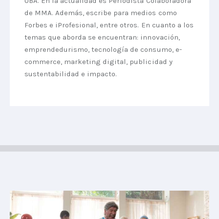
UBA. En la actualidad es Periodista Colaboradora
de MMA. Además, escribe para medios como
Forbes e iProfesional, entre otros. En cuanto a los
temas que aborda se encuentran: innovación,
emprendedurismo, tecnología de consumo, e-
commerce, marketing digital, publicidad y
sustentabilidad e impacto.