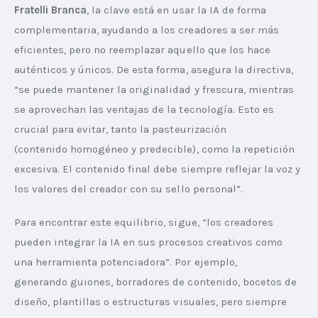
Fratelli Branca
, la clave está en usar la IA de forma 
complementaria, ayudando a los creadores a ser más 
eficientes, pero no reemplazar aquello que los hace 
auténticos y únicos. De esta forma, asegura la directiva, 
“se puede mantener la originalidad y frescura, mientras 
se aprovechan las ventajas de la tecnología. Esto es 
crucial para evitar, tanto la pasteurización 
(contenido homogéneo y predecible), como la repetición 
excesiva. El contenido final debe siempre reflejar la voz y 
los valores del creador con su sello personal”.
Para encontrar este equilibrio, sigue, “los creadores 
pueden integrar la IA en sus procesos creativos como 
una herramienta potenciadora”. Por ejemplo, 
generando guiones, borradores de contenido, bocetos de 
diseño, plantillas o estructuras visuales, pero siempre 