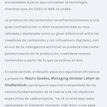
encuestados dijeron que utilizaban la tecnología 
mientras que, en 2023, el 66% la usaba.
La producción de contenidos se enfrenta entonces a una 
gran contradicción: si bien la autenticidad es muy 
valorada y destacada como un gran diferencial entre los 
creadores de contenidos y los influencers digitales, con 
el uso de la inteligencia artificial se produce una cierta 
pasteurización de la producción, creándose nuevos 
contenidos a partir de lo que ya está en el aire.
En este sentido, el desafío pasa por equilibrar eficiencia 
y propósito. 
Mauro Guedes, Managing Director Latam en 
Shutterstock, 
opina que el equilibrio dependerá de los 
valores fundamentales de la marca y de los objetivos 
específicos de cada proyecto. “La IA no está aquí para 
reemplazar el elemento humano; más bien, sirve para 