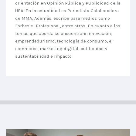
orientación en Opinión Pública y Publicidad de la
UBA. En la actualidad es Periodista Colaboradora
de MMA. Además, escribe para medios como
Forbes e iProfesional, entre otros. En cuanto a los
temas que aborda se encuentran: innovación,
emprendedurismo, tecnología de consumo, e-
commerce, marketing digital, publicidad y
sustentabilidad e impacto.