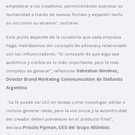
empoderar a los creadores, permitiéndoles expresar su 
humanidad a través de nuevas formas y expandir tanto 
su voz como su alcance”, sostiene.
Este punto depende de la curadoría que cada empresa 
haga. Hablábamos del concepto de advocacy relacionado 
con los influenciadores. “El concepto de que algo sea 
auténtico y creíble es lo más importante, pero lo más 
complejo de generar”, reflexiona 
Sebastian Giménez, 
Director Brand Marketing Communication de Stellantis 
Argentina
.
 “La IA puede ser útil en tareas como investigar, editar o 
incluso generar ideas, pero la voz única y la autenticidad 
del creador deben prevalecer en el producto final”, 
declara 
Priscila Pipman, CEO del Grupo Atlántida
. 