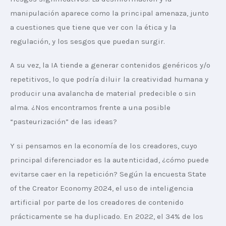
manipulación aparece como la principal amenaza, junto 
a cuestiones que tiene que ver con la ética y la 
regulación, y los sesgos que puedan surgir.  
A su vez, la IA tiende a generar contenidos genéricos y/o 
repetitivos, lo que podría diluir la creatividad humana y 
producir una avalancha de material predecible o sin 
alma. ¿Nos encontramos frente a una posible 
“pasteurización” de las ideas?
Y si pensamos en la economía de los creadores, cuyo 
principal diferenciador es la autenticidad, ¿cómo puede 
evitarse caer en la repetición? Según la encuesta State 
of the Creator Economy 2024, el uso de inteligencia 
artificial por parte de los creadores de contenido 
prácticamente se ha duplicado. En 2022, el 34% de los 