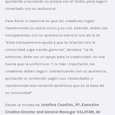
ajustando y sumando su propia voz al relato, para seguir 
conectado con su audiencia.
Para Riera, lo esencial es que los creadores sigan 
manteniendo su estilo único y su voz. Además, deben ser 
transparentes con su audiencia sobre el uso de la IA. 
“Esta transparencia ayuda a que la relación con la 
comunidad siga siendo genuina”, destaca. “La IA, 
entonces, debe ser un apoyo para la creatividad, no una 
fuerza que la uniformice. Y lo más importante, los 
creadores deben seguir interactuando con su audiencia, 
ajustando el contenido según sus necesidades y 
manteniendo esa conexión auténtica que es la base de 
su comunidad”.
Desde la mirada de 
Josefina Casellas, VP, Executive 
Creative Director and General Manager SSLATAM, de 