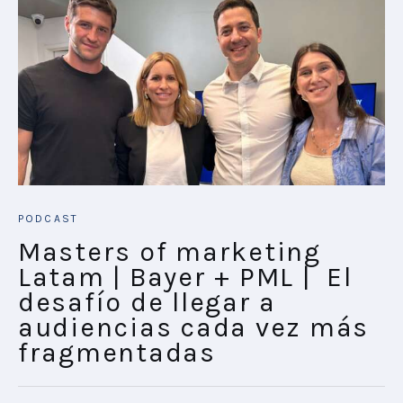
PODCAST
Masters of marketing
Latam | Bayer + PML | El
desafío de llegar a
audiencias cada vez más
fragmentadas