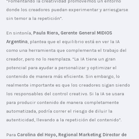
“Fomentando la creatividad promovemos un entorno 
donde los creadores puedan experimentar y arriesgarse 
sin temor a la repetición”.
En sintonía, 
Paula Riera, Gerente General MIDIOS 
Argentina
, plantea que el equilibrio está en ver la IA 
como una herramienta que complementa el trabajo del 
creador, pero no lo reemplaza. “La IA tiene un gran 
potencial para ayudar a personalizar y optimizar el 
contenido de manera más eficiente. Sin embargo, lo 
realmente importante es que los creadores sigan siendo 
los responsables del control creativo. Si la IA se usara 
para producir contenido de manera completamente 
automatizada, podría correr el riesgo de diluir la 
autenticidad, llevando a la repetición del contenido”.
Para 
Carolina del Hoyo, Regional Marketing Director de 