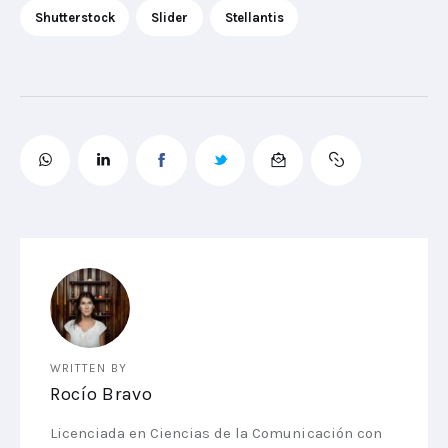
Shutterstock
Slider
Stellantis
WRITTEN BY
Rocío Bravo
Licenciada en Ciencias de la Comunicación con