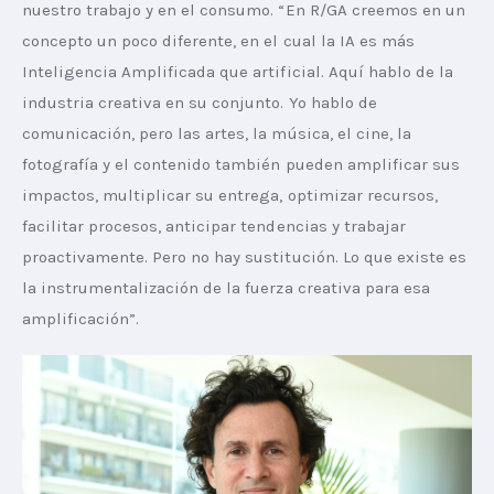
nuestro trabajo y en el consumo. “En R/GA creemos en un 
concepto un poco diferente, en el cual la IA es más 
Inteligencia Amplificada que artificial. Aquí hablo de la 
industria creativa en su conjunto. Yo hablo de 
comunicación, pero las artes, la música, el cine, la 
fotografía y el contenido también pueden amplificar sus 
impactos, multiplicar su entrega, optimizar recursos, 
facilitar procesos, anticipar tendencias y trabajar 
proactivamente. Pero no hay sustitución. Lo que existe es 
la instrumentalización de la fuerza creativa para esa 
amplificación”.