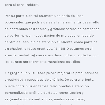
para el consumidor”.
Por su parte, Uchitel enumera una serie de usos 
potenciales que podría darse a la herramienta: desarrollo 
de contenidos editoriales y gráficos; seteos de campañas 
de performance; investigación de mercado; embebido 
dentro del servicio de atención al cliente, como parte de 
un chatbot; e ideas creativas. “En BIND estamos en el 
área de marketing con varios desarrollos vinculados con 
los puntos anteriormente mencionados”, dice.
Y agrega: “Bien utilizado puede mejorar la productividad, 
creatividad y capacidad de análisis. De cara al cliente, 
puede contribuir en temas relacionados a atención 
personalizada, análisis de datos, construcción y 
segmentación de audiencias, análisis crediticio, 