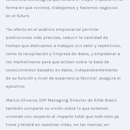
forma en que vivimos, trabajamos y hacemos negocios 
en el futuro.
“Su efecto en el análisis empresarial permite 
predicciones más precisas, reducir la cantidad de 
tiempo que dedicamos a trabajos sin valor y repetitivos, 
como la recopilación y limpieza de datos, y empoderar a 
los marketineros para que actúen sobre la base de 
conocimientos basados en datos, independientemente 
de su función y nivel de experiencia técnica”, asegura el 
ejecutivo.
Marcio Oliveira, SVP Managing Director de R/GA Brasil, 
también comparte su visión sobre lo que estamos 
viviendo con respecto al impacto total que todo esto ya 
tiene y tendrá en nuestras vidas, en las marcas, en 