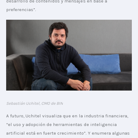
desarrollo de contenidos y mensajes en base a 
preferencias”.
Sebastián Uchitel, CMO de BIN
A futuro, Uchitel visualiza que en la industria financiera, 
“el uso y adopción de herramientas de inteligencia 
artificial está en fuerte crecimiento”. Y enumera algunas 