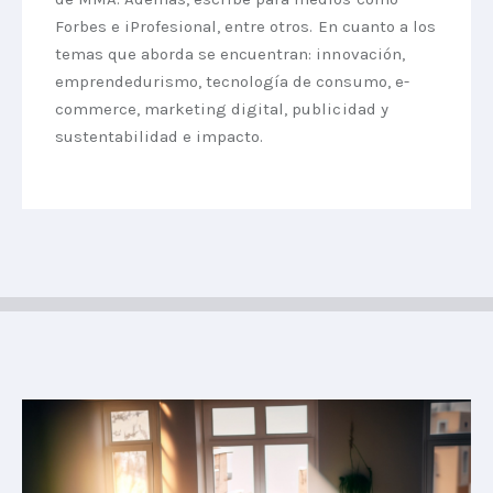
Forbes e iProfesional, entre otros. En cuanto a los
temas que aborda se encuentran: innovación,
emprendedurismo, tecnología de consumo, e-
commerce, marketing digital, publicidad y
sustentabilidad e impacto.