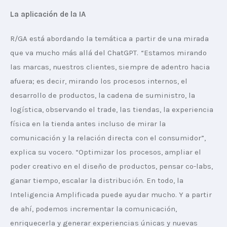
La aplicación de la IA
R/GA está abordando la temática a partir de una mirada 
que va mucho más allá del ChatGPT. “Estamos mirando 
las marcas, nuestros clientes, siempre de adentro hacia 
afuera; es decir, mirando los procesos internos, el 
desarrollo de productos, la cadena de suministro, la 
logística, observando el trade, las tiendas, la experiencia 
física en la tienda antes incluso de mirar la 
comunicación y la relación directa con el consumidor”, 
explica su vocero. “Optimizar los procesos, ampliar el 
poder creativo en el diseño de productos, pensar co-labs, 
ganar tiempo, escalar la distribución. En todo, la 
Inteligencia Amplificada puede ayudar mucho. Y a partir 
de ahí, podemos incrementar la comunicación, 
enriquecerla y generar experiencias únicas y nuevas 