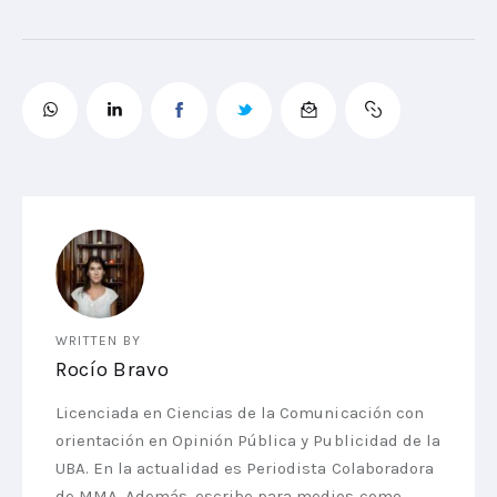
WRITTEN BY
Rocío Bravo
Licenciada en Ciencias de la Comunicación con
orientación en Opinión Pública y Publicidad de la
UBA. En la actualidad es Periodista Colaboradora
de MMA. Además, escribe para medios como