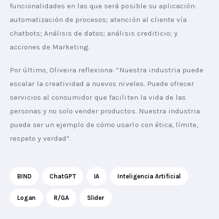
funcionalidades en las que será posible su aplicación: 
automatización de procesos; atención al cliente vía 
chatbots; Análisis de datos; análisis crediticio; y 
acciones de Marketing.
Por último, Oliveira reflexiona: “Nuestra industria puede 
escalar la creatividad a nuevos niveles. Puede ofrecer 
servicios al consumidor que faciliten la vida de las 
personas y no solo vender productos. Nuestra industria 
puede ser un ejemplo de cómo usarlo con ética, límite, 
respeto y verdad”.
BIND
ChatGPT
IA
Inteligencia Artificial
Logan
R/GA
Slider