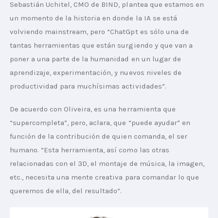
Sebastián Uchitel, CMO de BIND, plantea que estamos en 
un momento de la historia en donde la IA se está 
volviendo mainstream, pero “ChatGpt es sólo una de 
tantas herramientas que están surgiendo y que van a 
poner a una parte de la humanidad en un lugar de 
aprendizaje, experimentación, y nuevos niveles de 
productividad para muchísimas actividades”.
De acuerdo con Oliveira, es una herramienta que 
“supercompleta”, pero, aclara, que “puede ayudar” en 
función de la contribución de quien comanda, el ser 
humano. “Esta herramienta, así como las otras 
relacionadas con el 3D, el montaje de música, la imagen, 
etc., necesita una mente creativa para comandar lo que 
queremos de ella, del resultado”.