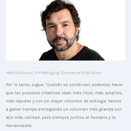
Marcio Oliveira, SVP Managing Director de R/GA Brasil
Por lo tanto, sigue, “cuando se combinan, podemos hacer 
que los procesos creativos sean más ricos, más amplios, 
más rápidos y con un mayor volumen de entrega. Vamos 
a ganar tiempo entregando un volumen más grande con 
aún más calidad, pero siempre juntos: el humano y la 
herramienta.