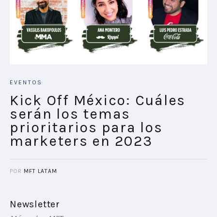
EVENTOS
Kick Off México: Cuáles
serán los temas
prioritarios para los
marketers en 2023
POR
MFT LATAM
Newsletter