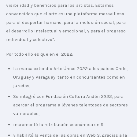
visibilidad y beneficios para los artistas. Estamos 
convencidos que el arte es una plataforma maravillosa 
para el despertar humano, para la inclusión social, para 
el desarrollo intelectual y emocional, y para el progreso 
individual y colectivo”.
Por todo ello es que en el 2022:
La marca extendió Arte Único 2022 a los países Chile,
Uruguay y Paraguay, tanto en concursantes como en
jurados,
Se integró con Fundación Cultura Andén 2222, para
acercar el programa a jóvenes talentosos de sectores
vulnerables,
incrementó la retribución económica en $
y habilitó la venta de las obras en Web 3, gracias a la