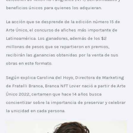
beneficios únicos para quienes los adquieran.
La acción que se desprende de la edición número 15 de 
Arte Único, el concurso de afiches más importante de 
Latinoamérica. Los ganadores, además de los $2 
millones de pesos que se repartieron en premios, 
recibirán las ganancias obtenidas por la venta de sus 
obras en este formato.
Según explica Carolina del Hoyo, Directora de Marketing 
de Fratelli Branca, Branca NFT Lover nació a partir de Arte 
Único 2022, certamen que hace 14 años busca 
concientizar sobre la importancia de preservar y celebrar 
la unicidad en cada persona.