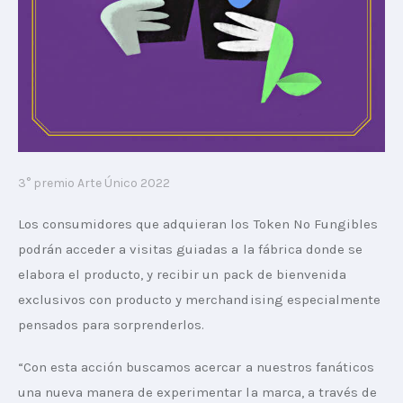
3° premio Arte Único 2022
Los consumidores que adquieran los Token No Fungibles 
podrán acceder a visitas guiadas a la fábrica donde se 
elabora el producto, y recibir un pack de bienvenida 
exclusivos con producto y merchandising especialmente 
pensados para sorprenderlos.
“Con esta acción buscamos acercar a nuestros fanáticos 
una nueva manera de experimentar la marca, a través de 