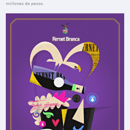
millones de pesos.