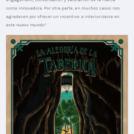
como innovadora. Por otra parte, en muchos casos nos 
agradecen por ofrecer un incentivo a interiorizarse en 
este nuevo mundo”.