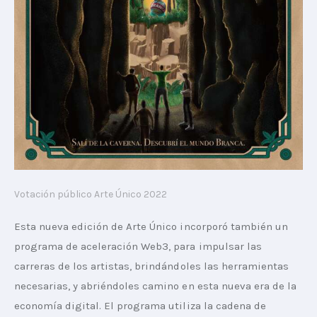
Votación público Arte Único 2022
Esta nueva edición de Arte Único incorporó también un 
programa de aceleración Web3, para impulsar las 
carreras de los artistas, brindándoles las herramientas 
necesarias, y abriéndoles camino en esta nueva era de la 
economía digital. El programa utiliza la cadena de 