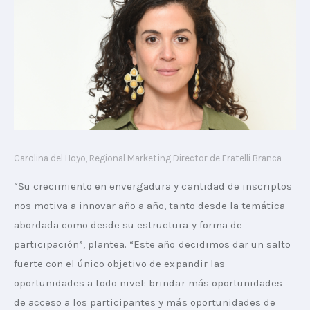
Carolina del Hoyo, Regional Marketing Director de Fratelli Branca
“Su crecimiento en envergadura y cantidad de inscriptos 
nos motiva a innovar año a año, tanto desde la temática 
abordada como desde su estructura y forma de 
participación”, plantea. “Este año decidimos dar un salto 
fuerte con el único objetivo de expandir las 
oportunidades a todo nivel: brindar más oportunidades 
de acceso a los participantes y más oportunidades de 