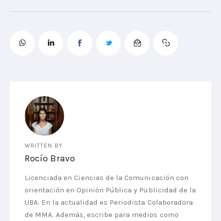
WRITTEN BY
Rocío Bravo
Licenciada en Ciencias de la Comunicación con
orientación en Opinión Pública y Publicidad de la
UBA. En la actualidad es Periodista Colaboradora
de MMA. Además, escribe para medios como