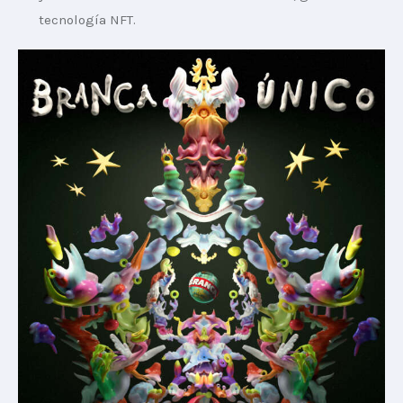
tecnología NFT.