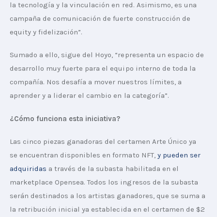
la tecnología y la vinculación en red. Asimismo, es una 
campaña de comunicación de fuerte construcción de 
equity y fidelización”.
Sumado a ello, sigue del Hoyo, “representa un espacio de 
desarrollo muy fuerte para el equipo interno de toda la 
compañía. Nos desafía a mover nuestros límites, a 
aprender y a liderar el cambio en la categoría”.
¿Cómo funciona esta iniciativa?
Las cinco piezas ganadoras del certamen Arte Único ya 
se encuentran disponibles en formato NFT, 
y pueden ser 
adquiridas
 a través de la subasta habilitada en el 
marketplace Opensea. Todos los ingresos de la subasta 
serán destinados a los artistas ganadores, que se suma a 
la retribución inicial ya establecida en el certamen de $2 