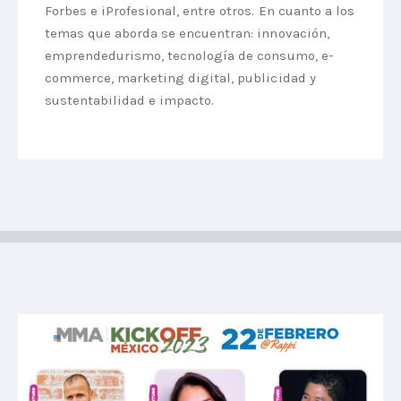
Forbes e iProfesional, entre otros. En cuanto a los
temas que aborda se encuentran: innovación,
emprendedurismo, tecnología de consumo, e-
commerce, marketing digital, publicidad y
sustentabilidad e impacto.