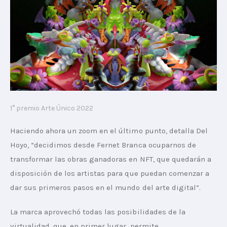
1° premio Arte Único 2022
Haciendo ahora un zoom en el último punto, detalla Del 
Hoyo, “decidimos desde Fernet Branca ocuparnos de 
transformar las obras ganadoras en NFT, que quedarán a 
disposición de los artistas para que puedan comenzar a 
dar sus primeros pasos en el mundo del arte digital”.
La marca aprovechó todas las posibilidades de la 
virtualidad, que, en primer lugar, permite 