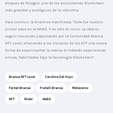
bloques de Polygon, uno de los ecosistemas blockchain 
más grandes y ecológicos de la industria.
Para concluir, la directiva manifiesta: “Este fue nuestro 
primer paso en la Web3. Y es sólo el inicio. La idea es 
seguir creciendo y apostando por la Comunidad Branca 
NFT Lover, ofreciendo a los titulares de los NFT una nueva 
forma de experimentar la marca, brindando experiencias 
únicas, habilitadas bajo la tecnología blockchain”. 
Branca NFT Lover
Carolina Del Hoyo
Fernet Branca
Fratelli Branca
Metaverso
NFT
Slider
Web3