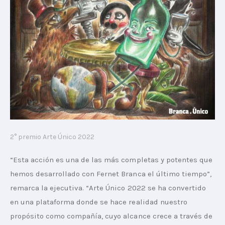
2° premio Arte Único 2022
“Esta acción es una de las más completas y potentes que 
hemos desarrollado con Fernet Branca el último tiempo”, 
remarca la ejecutiva. “Arte Único 2022 se ha convertido 
en una plataforma donde se hace realidad nuestro 
propósito como compañía, cuyo alcance crece a través de 