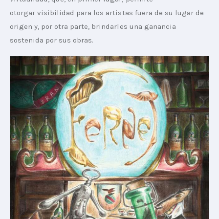
otorgar visibilidad para los artistas fuera de su lugar de 
origen y, por otra parte, brindarles una ganancia 
sostenida por sus obras.